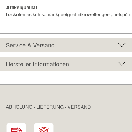
Artikelqualität
backofenfestkühlschrankgeeignetmikrowellengeeignetspülm
Service & Versand
Hersteller Informationen
ABHOLUNG - LIEFERUNG - VERSAND