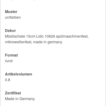
Muster
unifarben
Dekor
Müslischale 15cm Lido 10826 spülmaschinenfest,
mikrowellenfest, made in germany
Format
rund
Artikelvolumen
0.8
Zertifikat
Made in Germany