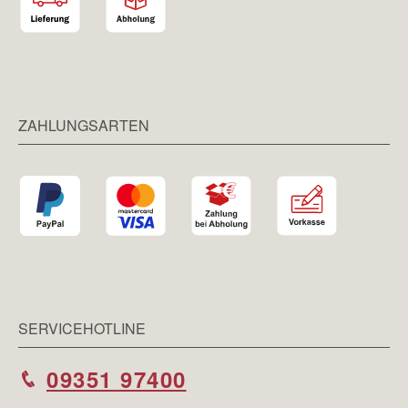
ZAHLUNGSARTEN
SERVICEHOTLINE
09351 97400