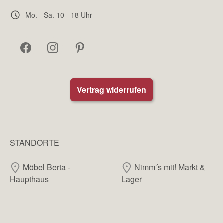
Mo. - Sa. 10 - 18 Uhr
Vertrag widerrufen
STANDORTE
Möbel Berta -
Nimm´s mit! Markt &
Haupthaus
Lager