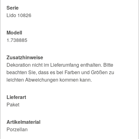
Serie
Lido 10826
Modell
1.738885
Zusatzhinweise
Dekoration nicht im Lieferumfang enthalten. Bitte
beachten Sie, dass es bei Farben und Größen zu
leichten Abweichungen kommen kann.
Lieferart
Paket
Artikelmaterial
Porzellan