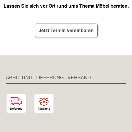
Lassen Sie sich vor Ort rund ums Thema Möbel beraten.
Jetzt Termin vereinbaren
ABHOLUNG - LIEFERUNG - VERSAND