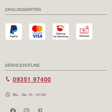
ZAHLUNGSARTEN
SERVICEHOTLINE
09351 97400
Mo. - Sa. 10 - 18 Uhr