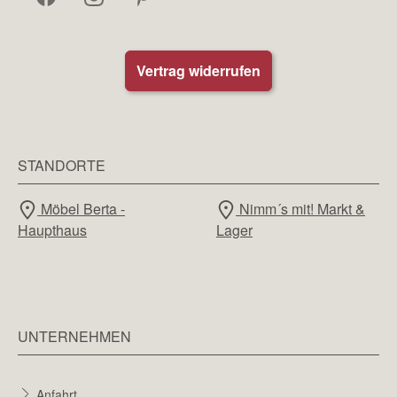
Vertrag widerrufen
STANDORTE
Möbel Berta -
Nimm´s mit! Markt &
Haupthaus
Lager
UNTERNEHMEN
Anfahrt