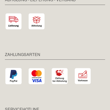
ZAHLUNGSARTEN
SERVICEHOTLINE