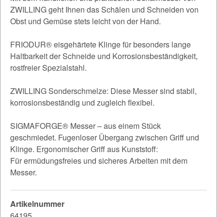
ZWILLING geht Ihnen das Schälen und Schneiden von
Obst und Gemüse stets leicht von der Hand.
FRIODUR® eisgehärtete Klinge für besonders lange
Haltbarkeit der Schneide und Korrosionsbeständigkeit,
rostfreier Spezialstahl.
ZWILLING Sonderschmelze: Diese Messer sind stabil,
korrosionsbeständig und zugleich flexibel.
SIGMAFORGE® Messer – aus einem Stück
geschmiedet. Fugenloser Übergang zwischen Griff und
Klinge. Ergonomischer Griff aus Kunststoff:
Für ermüdungsfreies und sicheres Arbeiten mit dem
Messer.
Artikelnummer
64195..