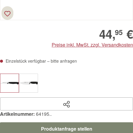
44,
€
95
Preise inkl. MwSt. zzgl. Versandkosten
Einzelstück verfügbar – bitte anfragen
Artikelnummer:
64195..
Produktanfrage stellen