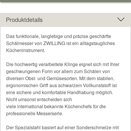
Produktdetails
Das funktionale, langlebige und präzise geschärfte
Schälmesser von ZWILLING ist ein alltagstaugliches
Kücheninstrument.
Die hochwertig verarbeitete Klinge eignet sich mit ihrer
geschwungenen Form vor allem zum Schälen von
diversen Obst- und Gemüsesorten. Mit dem stabilen,
ergonomischen Griff aus schwarzem Vollkunststoff ist
eine sichere und komfortable Handhabung möglich.
Nicht umsonst entscheiden sich
viele international bekannte Küchenchefs für die
professionelle Messerserie.
Der Spezialstahl basiert auf einer Sonderschmelze mit