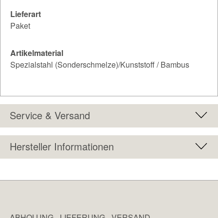
Lieferart
Paket
Artikelmaterial
Spezialstahl (Sonderschmelze)/Kunststoff / Bambus
Service & Versand
Hersteller Informationen
ABHOLUNG - LIEFERUNG - VERSAND