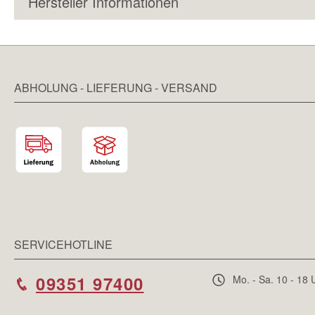
Hersteller Informationen
ABHOLUNG - LIEFERUNG - VERSAND
SERVICEHOTLINE
09351 97400
Mo. - Sa. 10 - 18 