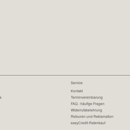
Service
Kontakt
s
Terminvereinbarung
FAQ - häufige Fragen
Widerrufsbelehrung
Retouren und Reklamation
easyCredit-Ratenkauf