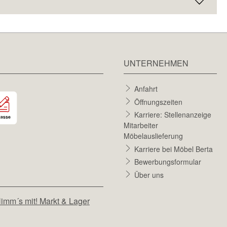
UNTERNEHMEN
Anfahrt
Öffnungszeiten
Karriere: Stellenanzeige
Mitarbeiter
Möbelauslieferung
Karriere bei Möbel Berta
Bewerbungsformular
Über uns
imm´s mit! Markt & Lager