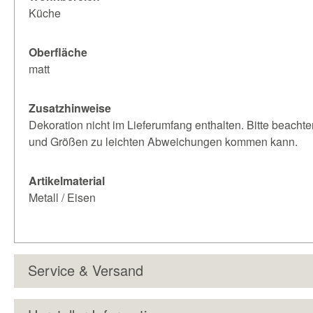
Küche
Oberfläche
matt
Zusatzhinweise
Dekoration nicht im Lieferumfang enthalten. Bitte beachte
und Größen zu leichten Abweichungen kommen kann.
Artikelmaterial
Metall / Eisen
Service & Versand