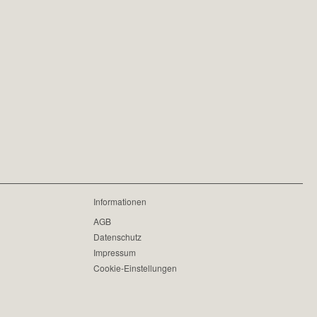
Informationen
AGB
Datenschutz
Impressum
Cookie-Einstellungen