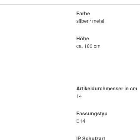
Farbe
silber / metall
Höhe
ca. 180 cm
Artikeldurchmesser in cm
14
Fassungstyp
E14
IP Schutzart