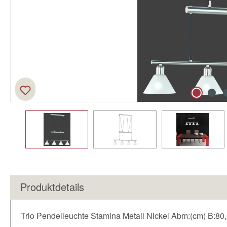
Produktdetails
Trio Pendelleuchte Stamina Metall Nickel Abm:(cm) B:80,