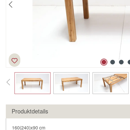
Produktdetails
160(240)x90 cm