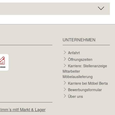
UNTERNEHMEN
Anfahrt
Öffnungszeiten
Karriere: Stellenanzeige
Mitarbeiter
Möbelauslieferung
Karriere bei Möbel Berta
Bewerbungsformular
Über uns
imm´s mit! Markt & Lager