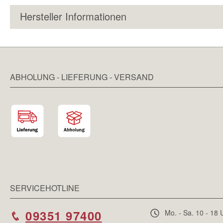
Hersteller Informationen
ABHOLUNG - LIEFERUNG - VERSAND
SERVICEHOTLINE
09351 97400
Mo. - Sa. 10 - 18 