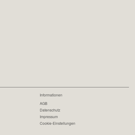
Informationen
AGB
Datenschutz
Impressum
Cookie-Einstellungen