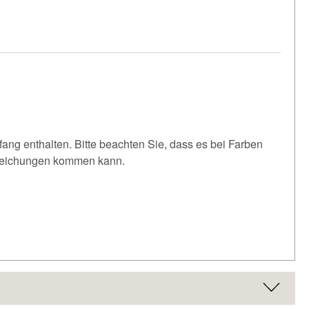
fang enthalten. Bitte beachten Sie, dass es bei Farben
weichungen kommen kann.