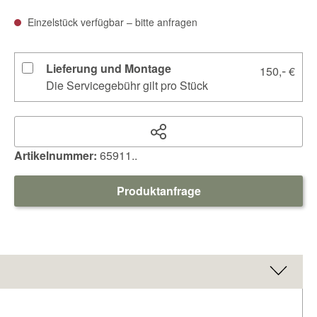
Einzelstück verfügbar – bitte anfragen
Lieferung und Montage
-
150,
€
Die Servicegebühr gilt pro Stück
Artikelnummer:
65911..
Produktanfrage