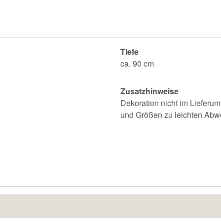
Tiefe
ca. 90 cm
Zusatzhinweise
Dekoration nicht im Lieferum
und Größen zu leichten Ab