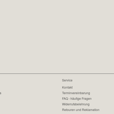
Service
Kontakt
s
Terminvereinbarung
FAQ - häufige Fragen
Widerrufsbelehrung
Retouren und Reklamation