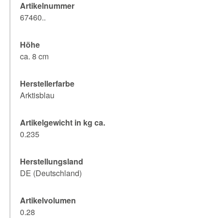
Artikelnummer
67460..
Höhe
ca. 8 cm
Herstellerfarbe
Arktisblau
Artikelgewicht in kg ca.
0.235
Herstellungsland
DE (Deutschland)
Artikelvolumen
0.28