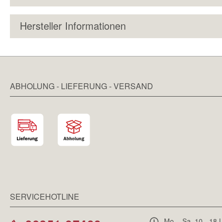
Hersteller Informationen
ABHOLUNG - LIEFERUNG - VERSAND
SERVICEHOTLINE
Mo. - Sa. 10 - 18 