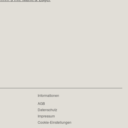
Informationen
AGB
Datenschutz
Impressum
Cookie-Einstellungen