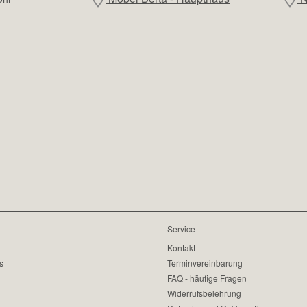
Service
Kontakt
s
Terminvereinbarung
FAQ - häufige Fragen
Widerrufsbelehrung