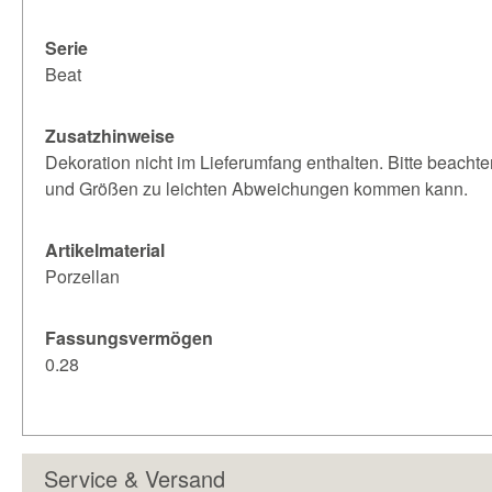
Serie
Beat
Zusatzhinweise
Dekoration nicht im Lieferumfang enthalten. Bitte beachte
und Größen zu leichten Abweichungen kommen kann.
Artikelmaterial
Porzellan
Fassungsvermögen
0.28
Service & Versand