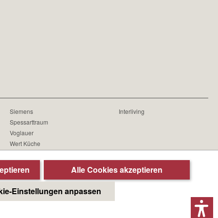
Siemens
Interliving
Spessarttraum
Voglauer
Wert Küche
Wöstmann
eptieren
Alle Cookies akzeptieren
ie-Einstellungen anpassen