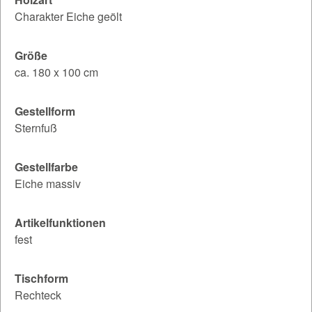
Charakter Eiche geölt
Größe
ca. 180 x 100 cm
Gestellform
Sternfuß
Gestellfarbe
Eiche massiv
Artikelfunktionen
fest
Tischform
Rechteck