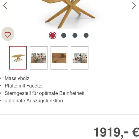
Massivholz
Platte mit Facette
Sterngestell für optimale Beinfreiheit
optionale Auszugsfunktion
-
1919,
€