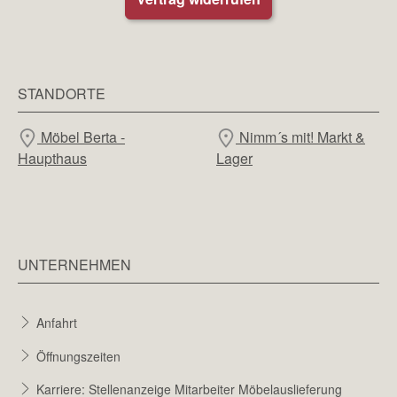
STANDORTE
Möbel Berta -
Nimm´s mit! Markt &
Haupthaus
Lager
UNTERNEHMEN
Anfahrt
Öffnungszeiten
Karriere: Stellenanzeige Mitarbeiter Möbelauslieferung