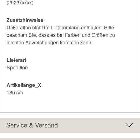
(2923xxxxx)
Zusatzhinweise
Dekoration nicht im Lieferumfang enthalten. Bitte
beachten Sie, dass es bei Farben und Größen zu
leichten Abweichungen kommen kann.
Lieferart
Spedition
Artikellänge_X
180 cm
Service & Versand