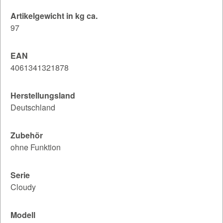
Artikelgewicht in kg ca.
97
EAN
4061341321878
Herstellungsland
Deutschland
Zubehör
ohne Funktion
Serie
Cloudy
Modell