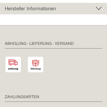
Hersteller Informationen
ABHOLUNG - LIEFERUNG - VERSAND
ZAHLUNGSARTEN