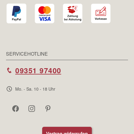
SERVICEHOTLINE
09351 97400
Mo. - Sa. 10 - 18 Uhr
Vertrag widerrufen