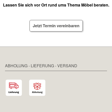
Lassen Sie sich vor Ort rund ums Thema Möbel beraten.
Jetzt Termin vereinbaren
ABHOLUNG - LIEFERUNG - VERSAND