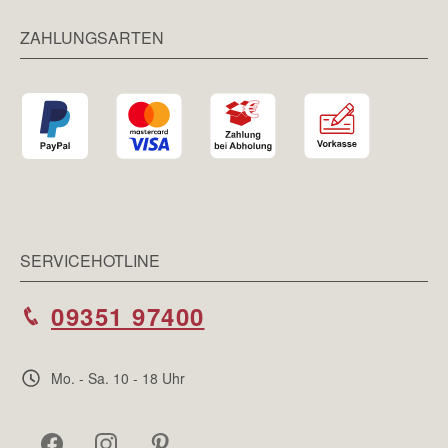
ZAHLUNGSARTEN
SERVICEHOTLINE
09351 97400
Mo. - Sa. 10 - 18 Uhr