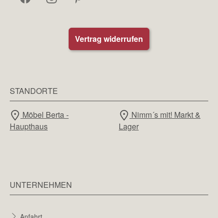
Vertrag widerrufen
STANDORTE
Möbel Berta -
Nimm´s mit! Markt &
Haupthaus
Lager
UNTERNEHMEN
Anfahrt