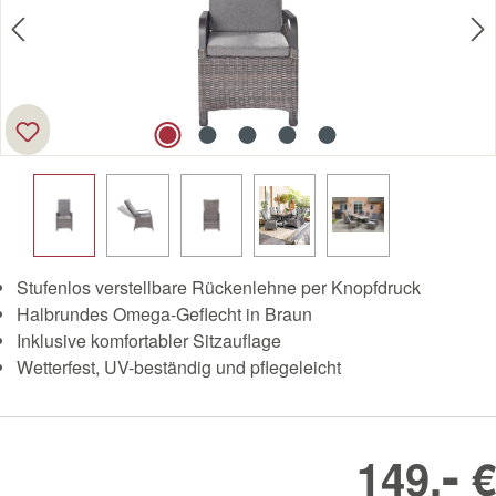
Stufenlos verstellbare Rückenlehne per Knopfdruck
Halbrundes Omega-Geflecht in Braun
Inklusive komfortabler Sitzauflage
Wetterfest, UV-beständig und pflegeleicht
-
149,
€