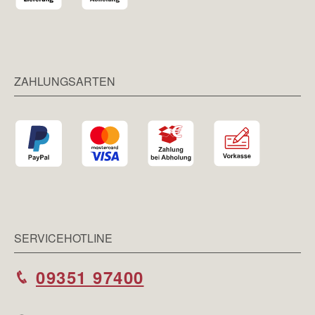
ZAHLUNGSARTEN
SERVICEHOTLINE
09351 97400