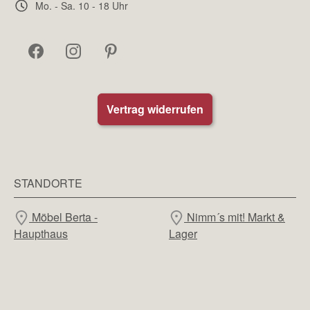
Mo. - Sa. 10 - 18 Uhr
Vertrag widerrufen
STANDORTE
Möbel Berta -
Nimm´s mit! Markt &
Haupthaus
Lager