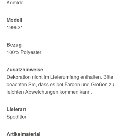
Komido
Modell
199521
Bezug
100% Polyester
Zusatzhinweise
Dekoration nicht im Lieferumfang enthalten. Bitte
beachten Sie, dass es bei Farben und Größen zu
leichten Abweichungen kommen kann.
Lieferart
Spedition
Artikelmaterial