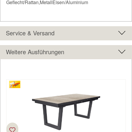
Geflecht/Rattan,MetallEisen/Aluminium
Service & Versand
Weitere Ausführungen
Produktgalerie überspringen