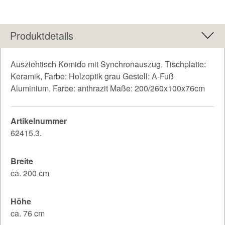
Produktdetails
Ausziehtisch Komido mit Synchronauszug, Tischplatte:
Keramik, Farbe: Holzoptik grau Gestell: A-Fuß
Aluminium, Farbe: anthrazit Maße: 200/260x100x76cm
Artikelnummer
62415.3.
Breite
ca. 200 cm
Höhe
ca. 76 cm