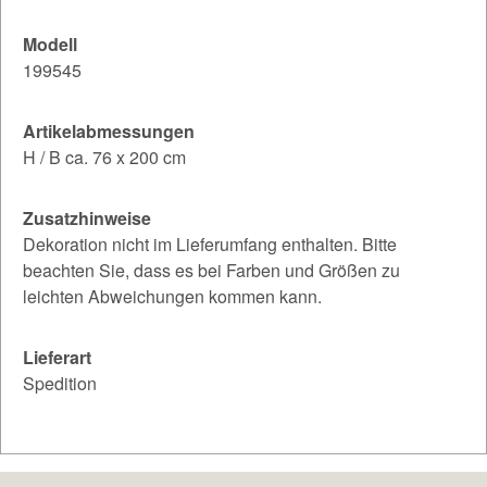
Modell
199545
Artikelabmessungen
H / B ca. 76 x 200 cm
Zusatzhinweise
Dekoration nicht im Lieferumfang enthalten. Bitte
beachten Sie, dass es bei Farben und Größen zu
leichten Abweichungen kommen kann.
Lieferart
Spedition