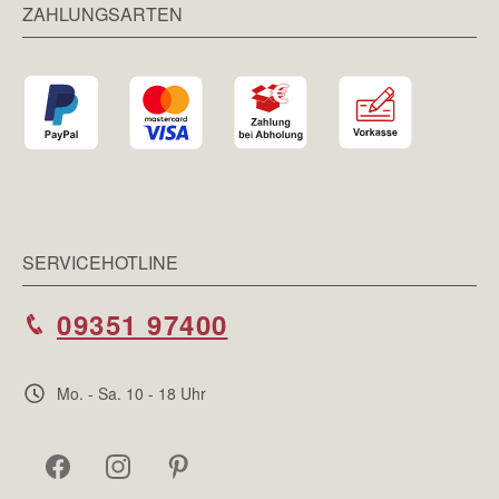
ZAHLUNGSARTEN
SERVICEHOTLINE
09351 97400
Mo. - Sa. 10 - 18 Uhr