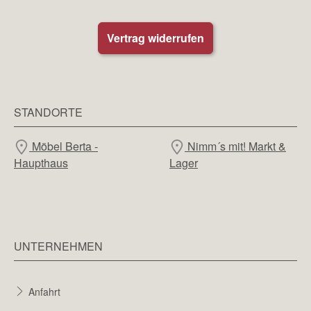
Vertrag widerrufen
STANDORTE
Möbel Berta -
Nimm´s mit! Markt &
Haupthaus
Lager
UNTERNEHMEN
Anfahrt