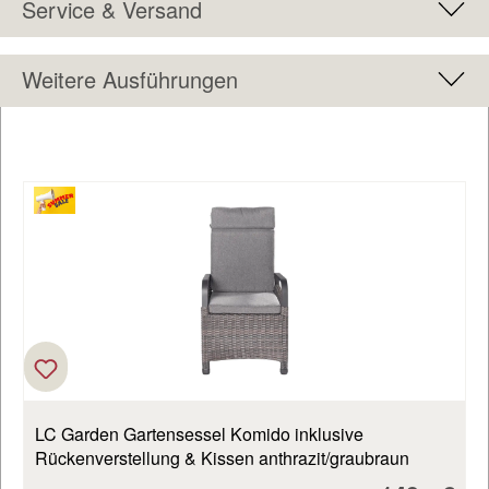
Service & Versand
Weitere Ausführungen
Produktgalerie überspringen
LC Garden Gartensessel Komido inklusive
Rückenverstellung & Kissen anthrazit/graubraun