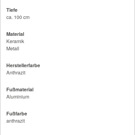
Tiefe
ca. 100 cm
Material
Keramik
Metall
Herstellerfarbe
Anthrazit
Fußmaterial
Aluminium
Fußfarbe
anthrazit