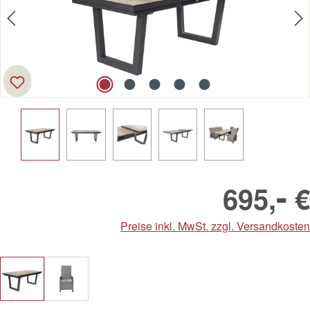
-
695,
€
Preise inkl. MwSt. zzgl. Versandkosten