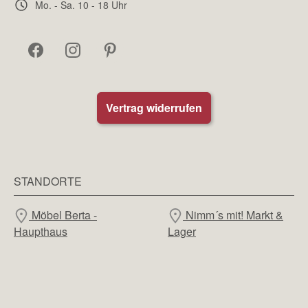
Mo. - Sa. 10 - 18 Uhr
Vertrag widerrufen
STANDORTE
Möbel Berta -
Nimm´s mit! Markt &
Haupthaus
Lager