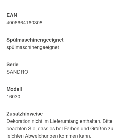
EAN
4006664160308
Spülmaschinengeeignet
spülmaschinengeeignet
Serie
SANDRO
Modell
16030
Zusatzhinweise
Dekoration nicht im Lieferumfang enthalten. Bitte
beachten Sie, dass es bei Farben und Größen zu
leichten Abweichungen kommen kann.