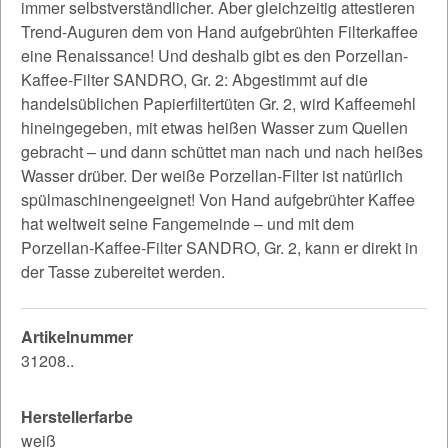
immer selbstverständlicher. Aber gleichzeitig attestieren
Trend-Auguren dem von Hand aufgebrühten Filterkaffee
eine Renaissance! Und deshalb gibt es den Porzellan-
Kaffee-Filter SANDRO, Gr. 2: Abgestimmt auf die
handelsüblichen Papierfiltertüten Gr. 2, wird Kaffeemehl
hineingegeben, mit etwas heißen Wasser zum Quellen
gebracht – und dann schüttet man nach und nach heißes
Wasser drüber. Der weiße Porzellan-Filter ist natürlich
spülmaschinengeeignet! Von Hand aufgebrühter Kaffee
hat weltweit seine Fangemeinde – und mit dem
Porzellan-Kaffee-Filter SANDRO, Gr. 2, kann er direkt in
der Tasse zubereitet werden.
Artikelnummer
31208..
Herstellerfarbe
weiß