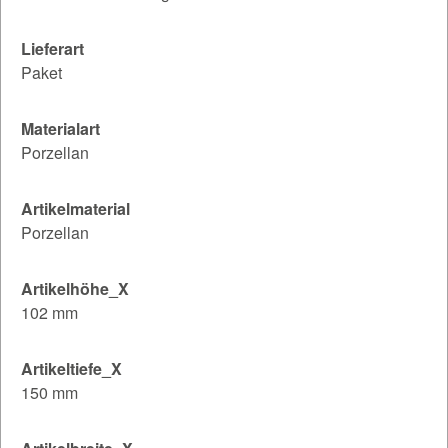
Lieferart
Paket
Materialart
Porzellan
Artikelmaterial
Porzellan
Artikelhöhe_X
102 mm
Artikeltiefe_X
150 mm