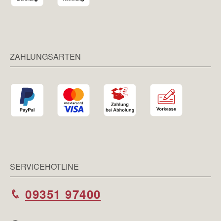
ZAHLUNGSARTEN
SERVICEHOTLINE
09351 97400