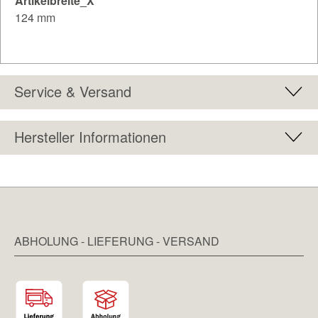
Artikelbreite_X
124 mm
Service & Versand
Hersteller Informationen
ABHOLUNG - LIEFERUNG - VERSAND