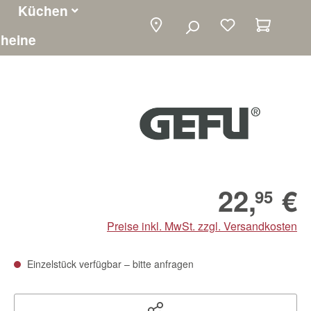
Küchen
Warenko
heine
22,
€
95
Preise inkl. MwSt. zzgl. Versandkosten
Einzelstück verfügbar – bitte anfragen