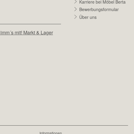
Karriere bei Möbel Berta
Bewerbungsformular
Über uns
imm´s mit! Markt & Lager
Informationen