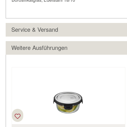
Service & Versand
Weitere Ausführungen
Produktgalerie überspringen