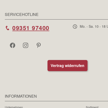
SERVICEHOTLINE
09351 97400
Mo. - Sa. 10 - 18 
Vertrag widerrufen
INFORMATIONEN
Unternehmen
Sortiment