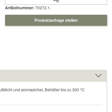
Artikelnummer:
70272.1.
Produktanfrage stellen
uftdicht und aromasicher, Behälter bis zu 300 °C