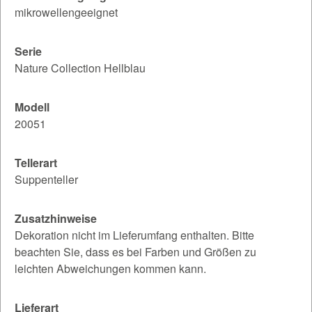
mikrowellengeeignet
Serie
Nature Collection Hellblau
Modell
20051
Tellerart
Suppenteller
Zusatzhinweise
Dekoration nicht im Lieferumfang enthalten. Bitte
beachten Sie, dass es bei Farben und Größen zu
leichten Abweichungen kommen kann.
Lieferart