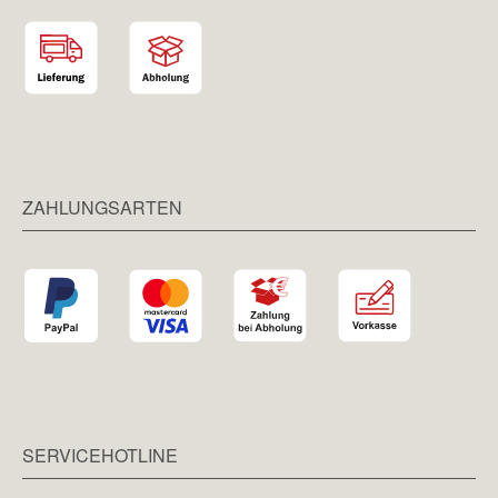
ZAHLUNGSARTEN
SERVICEHOTLINE