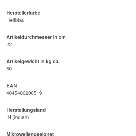
Herstellerfarbe
Hellblau
Artikeldurchmesser in cm
22
Artikelgewicht in kg ca.
60
EAN
4045486200519
Herstellungsland
IN (Indien)
Mikrowellengeeignet