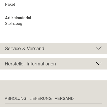
Paket
Artikelmaterial
Steinzeug
Service & Versand
Hersteller Informationen
ABHOLUNG - LIEFERUNG - VERSAND