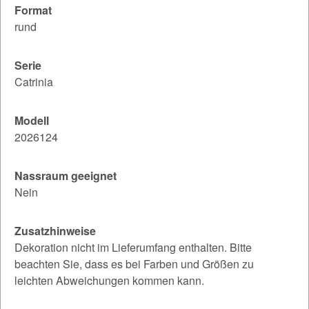
Format
rund
Serie
Catrinia
Modell
2026124
Nassraum geeignet
Nein
Zusatzhinweise
Dekoration nicht im Lieferumfang enthalten. Bitte
beachten Sie, dass es bei Farben und Größen zu
leichten Abweichungen kommen kann.