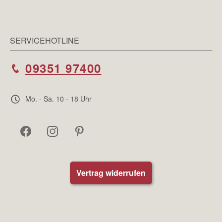
SERVICEHOTLINE
09351 97400
Mo. - Sa. 10 - 18 Uhr
Vertrag widerrufen