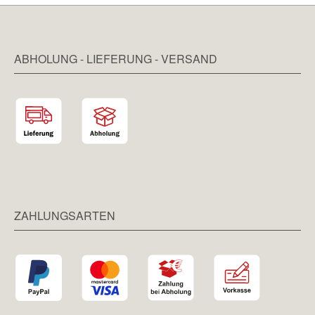
ABHOLUNG - LIEFERUNG - VERSAND
ZAHLUNGSARTEN