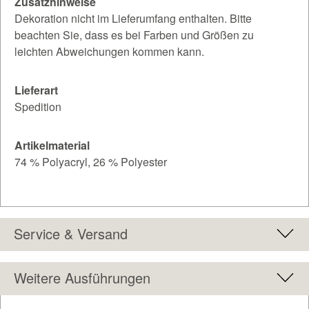
Zusatzhinweise
Dekoration nicht im Lieferumfang enthalten. Bitte
beachten Sie, dass es bei Farben und Größen zu
leichten Abweichungen kommen kann.
Lieferart
Spedition
Artikelmaterial
74 % Polyacryl, 26 % Polyester
Service & Versand
Weitere Ausführungen