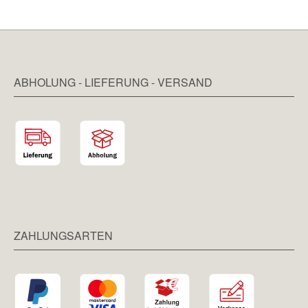
ABHOLUNG - LIEFERUNG - VERSAND
ZAHLUNGSARTEN