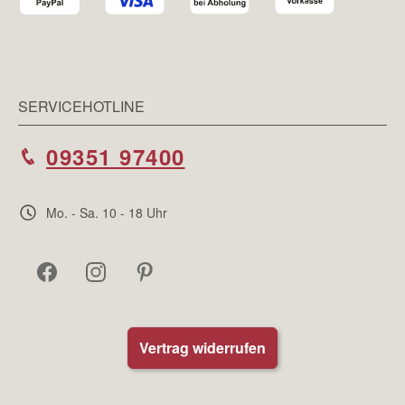
SERVICEHOTLINE
09351 97400
Mo. - Sa. 10 - 18 Uhr
Vertrag widerrufen