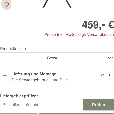
-
459,
€
Preise inkl. MwSt. zzgl. Versandkosten
Produktfamilie
Lieferung und Montage
-
22,
€
Die Servicegebühr gilt pro Stück
Liefergebiet prüfen:
Prüfen