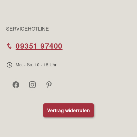
SERVICEHOTLINE
09351 97400
Mo. - Sa. 10 - 18 Uhr
Vertrag widerrufen