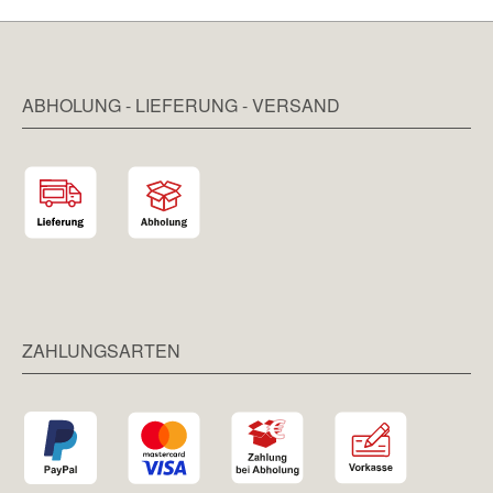
ABHOLUNG - LIEFERUNG - VERSAND
ZAHLUNGSARTEN