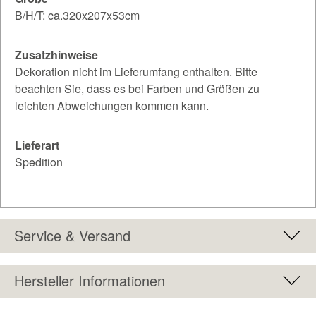
B/H/T: ca.320x207x53cm
Zusatzhinweise
Dekoration nicht im Lieferumfang enthalten. Bitte
beachten Sie, dass es bei Farben und Größen zu
leichten Abweichungen kommen kann.
Lieferart
Spedition
Service & Versand
Hersteller Informationen