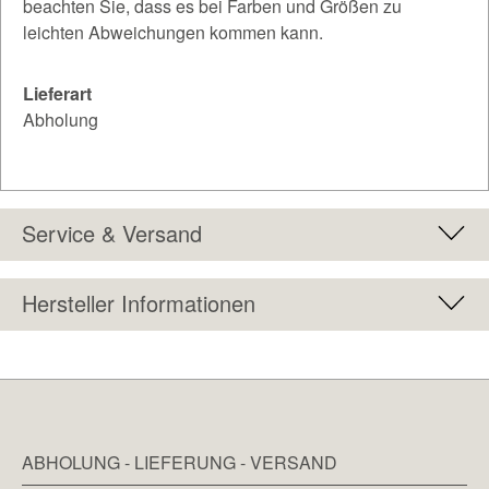
beachten Sie, dass es bei Farben und Größen zu
leichten Abweichungen kommen kann.
Lieferart
Abholung
Service & Versand
Hersteller Informationen
ABHOLUNG - LIEFERUNG - VERSAND