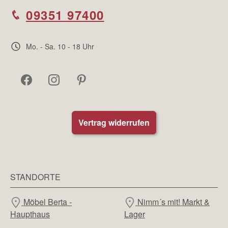
09351 97400
Mo. - Sa. 10 - 18 Uhr
Vertrag widerrufen
STANDORTE
Möbel Berta -
Nimm´s mit! Markt &
Haupthaus
Lager