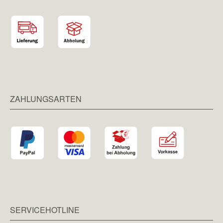
ZAHLUNGSARTEN
SERVICEHOTLINE