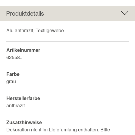
Produktdetails
Alu anthrazit, Textilgewebe
Artikelnummer
62558..
Farbe
grau
Herstellerfarbe
anthrazit
Zusatzhinweise
Dekoration nicht im Lieferumfang enthalten. Bitte