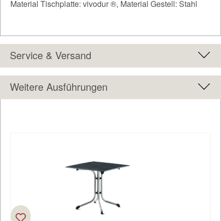
Material Tischplatte: vivodur ®, Material Gestell: Stahl
Service & Versand
Weitere Ausführungen
Produktgalerie überspringen