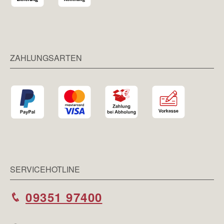
ZAHLUNGSARTEN
SERVICEHOTLINE
09351 97400