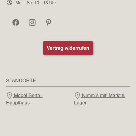
Mo. - Sa. 10 - 18 Uhr
Vertrag widerrufen
STANDORTE
Möbel Berta -
Nimm´s mit! Markt &
Haupthaus
Lager