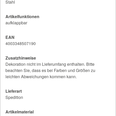
Stahl
Artikelfunktionen
aufklappbar
EAN
4003348507190
Zusatzhinweise
Dekoration nicht im Lieferumfang enthalten. Bitte
beachten Sie, dass es bei Farben und Größen zu
leichten Abweichungen kommen kann.
Lieferart
Spedition
Artikelmaterial