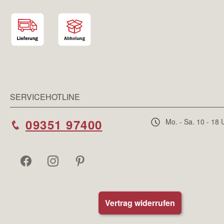
SERVICEHOTLINE
09351 97400
Mo. - Sa. 10 - 18 
Vertrag widerrufen