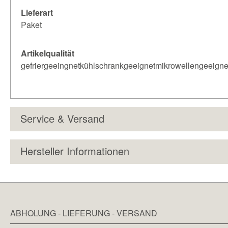
Lieferart
Paket
Artikelqualität
gefriergeeingnetkühlschrankgeeignetmikrowellengeeigne
Service & Versand
Hersteller Informationen
ABHOLUNG - LIEFERUNG - VERSAND