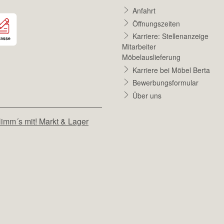
Anfahrt
Öffnungszeiten
Karriere: Stellenanzeige
Mitarbeiter
Möbelauslieferung
Karriere bei Möbel Berta
Bewerbungsformular
Über uns
imm´s mit! Markt & Lager