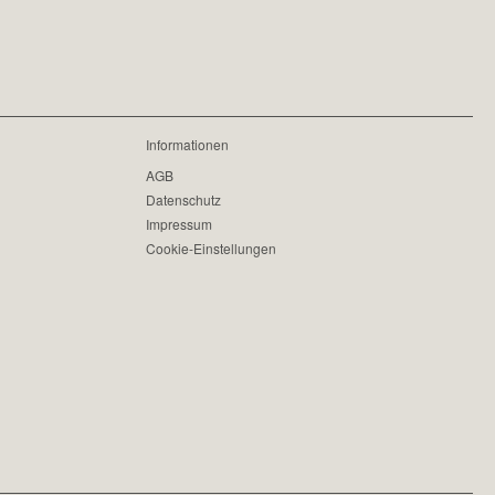
Informationen
AGB
Datenschutz
Impressum
Cookie-Einstellungen