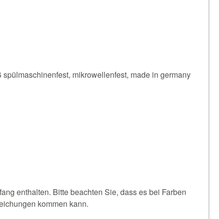
 spülmaschinenfest, mikrowellenfest, made in germany
fang enthalten. Bitte beachten Sie, dass es bei Farben
weichungen kommen kann.