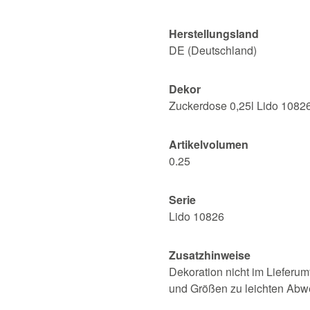
Herstellungsland
DE (Deutschland)
Dekor
Zuckerdose 0,25l Lido 10826
Artikelvolumen
0.25
Serie
Lido 10826
Zusatzhinweise
Dekoration nicht im Lieferum
und Größen zu leichten Ab