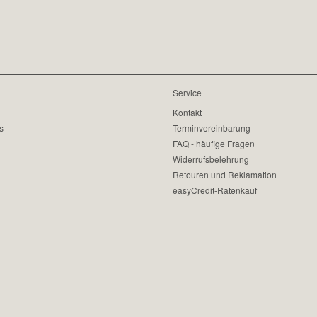
Service
Kontakt
s
Terminvereinbarung
FAQ - häufige Fragen
Widerrufsbelehrung
Retouren und Reklamation
easyCredit-Ratenkauf