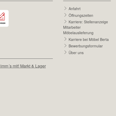
Anfahrt
Öffnungszeiten
Karriere: Stellenanzeige
Mitarbeiter
Möbelauslieferung
Karriere bei Möbel Berta
Bewerbungsformular
Über uns
imm´s mit! Markt & Lager