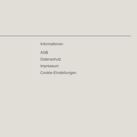
Informationen
AGB
Datenschutz
Impressum
Cookie-Einstellungen