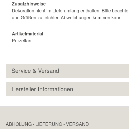
Zusatzhinweise
Dekoration nicht im Lieferumfang enthalten. Bitte beachte
und Größen zu leichten Abweichungen kommen kann.
Artikelmaterial
Porzellan
Service & Versand
Hersteller Informationen
ABHOLUNG - LIEFERUNG - VERSAND