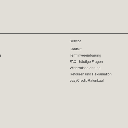
Service
Kontakt
s
Terminvereinbarung
FAQ - häufige Fragen
Widerrufsbelehrung
Retouren und Reklamation
easyCredit-Ratenkauf