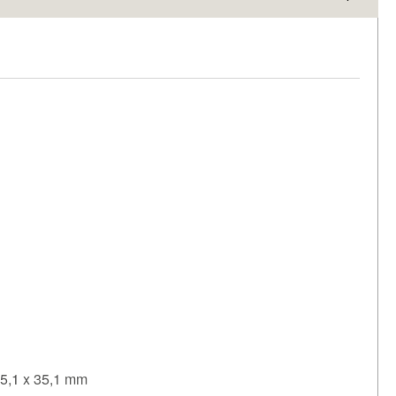
 35,1 x 35,1 mm