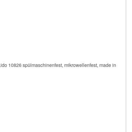
Lido 10826 spülmaschinenfest, mikrowellenfest, made in