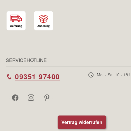
SERVICEHOTLINE
09351 97400
Mo. - Sa. 10 - 18 
Vertrag widerrufen