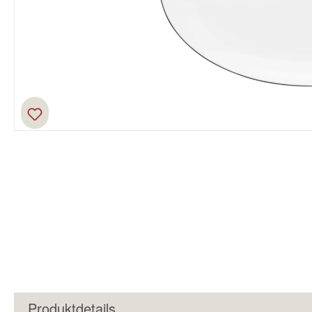
Produktdetails