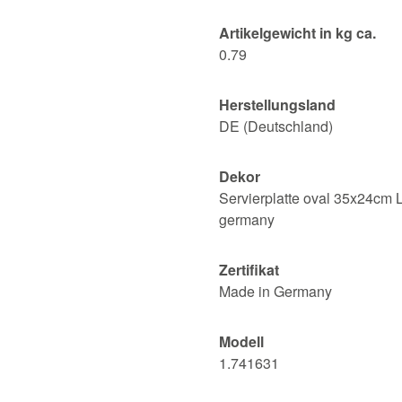
Artikelgewicht in kg ca.
0.79
Herstellungsland
DE (Deutschland)
Dekor
Servierplatte oval 35x24cm 
germany
Zertifikat
Made in Germany
Modell
1.741631