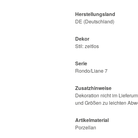
Herstellungsland
DE (Deutschland)
Dekor
Stil: zeitlos
Serie
Rondo/Liane 7
Zusatzhinweise
Dekoration nicht im Lieferum
und Größen zu leichten Ab
Artikelmaterial
Porzellan