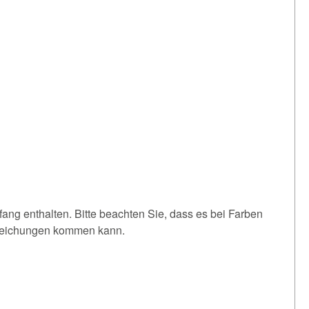
fang enthalten. Bitte beachten Sie, dass es bei Farben
weichungen kommen kann.