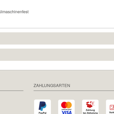
ülmaschinenfest
ZAHLUNGSARTEN