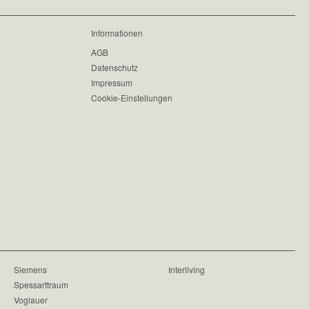
Informationen
AGB
Datenschutz
Impressum
Cookie-Einstellungen
Siemens
Interliving
Spessarttraum
Voglauer