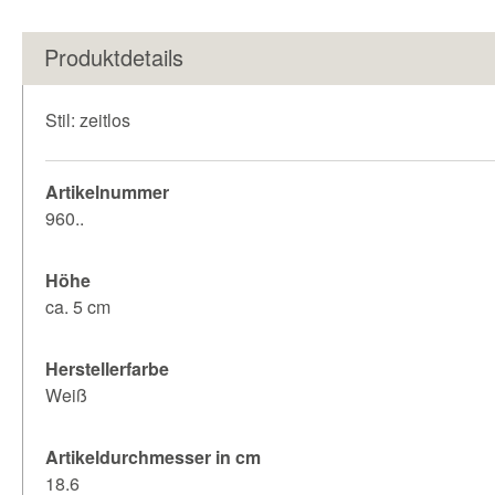
Produktdetails
Stil: zeitlos
Artikelnummer
960..
Höhe
ca. 5 cm
Herstellerfarbe
Weiß
Artikeldurchmesser in cm
18.6