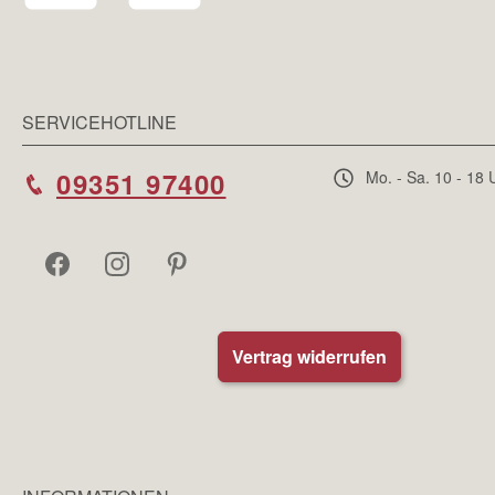
SERVICEHOTLINE
09351 97400
Mo. - Sa. 10 - 18 
Vertrag widerrufen