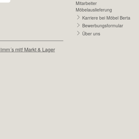
Mitarbeiter
Möbelauslieferung
Karriere bei Möbel Berta
Bewerbungsformular
Über uns
imm´s mit! Markt & Lager