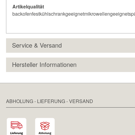
Artikelqualität
backofenfestkühlschrankgeeignetmikrowellengeeignetsp
Service & Versand
Hersteller Informationen
ABHOLUNG - LIEFERUNG - VERSAND