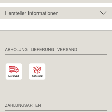
Hersteller Informationen
ABHOLUNG - LIEFERUNG - VERSAND
ZAHLUNGSARTEN