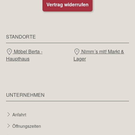
Vertrag widerrufen
STANDORTE
Möbel Berta -
Nimm´s mit! Markt &
Haupthaus
Lager
UNTERNEHMEN
Anfahrt
Öffnungszeiten