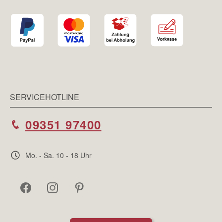
SERVICEHOTLINE
09351 97400
Mo. - Sa. 10 - 18 Uhr