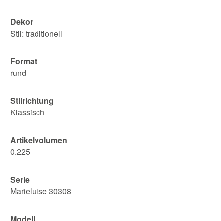
Dekor
Stil: traditionell
Format
rund
Stilrichtung
Klassisch
Artikelvolumen
0.225
Serie
Marieluise 30308
Modell