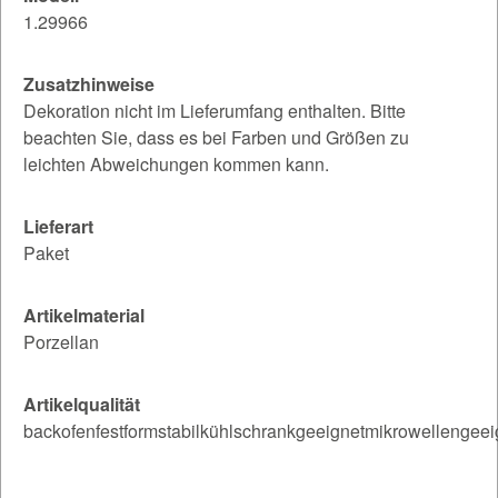
1.29966
Zusatzhinweise
Dekoration nicht im Lieferumfang enthalten. Bitte
beachten Sie, dass es bei Farben und Größen zu
leichten Abweichungen kommen kann.
Lieferart
Paket
Artikelmaterial
Porzellan
Artikelqualität
backofenfestformstabilkühlschrankgeeignetmikrowellengee