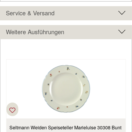
Service & Versand
Weitere Ausführungen
Produktgalerie überspringen
Seltmann Weiden Speiseteller Marieluise 30308 Bunt