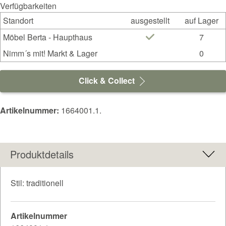
Verfügbarkeiten
Standort
ausgestellt
auf Lager
Möbel Berta - Haupthaus
7
Nimm´s mit! Markt & Lager
0
Click & Collect
Artikelnummer:
1664001.1.
Produktdetails
Stil: traditionell
Artikelnummer