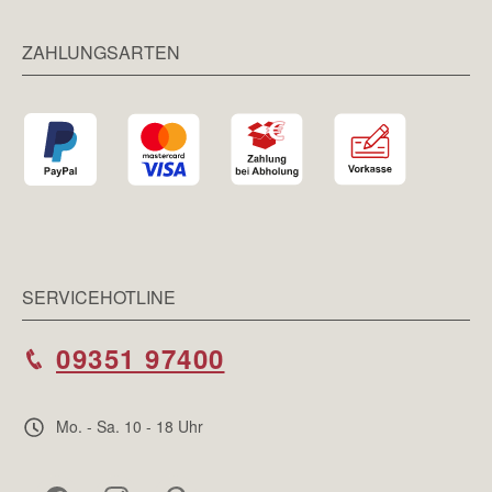
ZAHLUNGSARTEN
SERVICEHOTLINE
09351 97400
Mo. - Sa. 10 - 18 Uhr