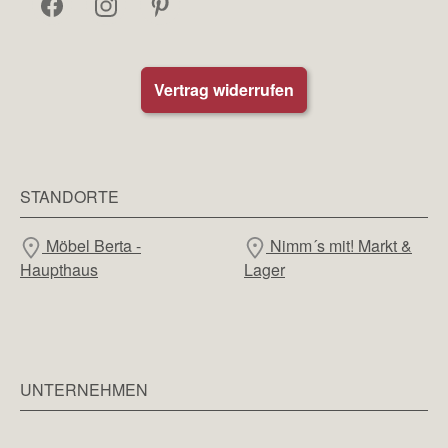
Vertrag widerrufen
STANDORTE
Möbel Berta -
Nimm´s mit! Markt &
Haupthaus
Lager
UNTERNEHMEN