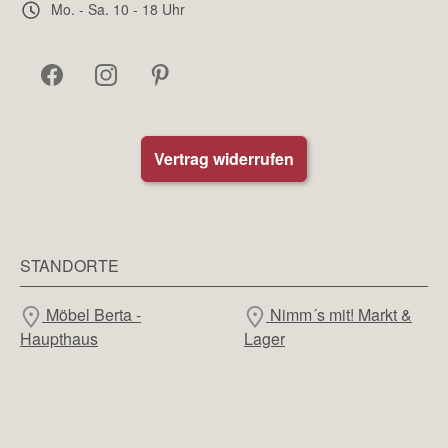
Mo. - Sa. 10 - 18 Uhr
Vertrag widerrufen
STANDORTE
Möbel Berta -
Nimm´s mit! Markt &
Haupthaus
Lager