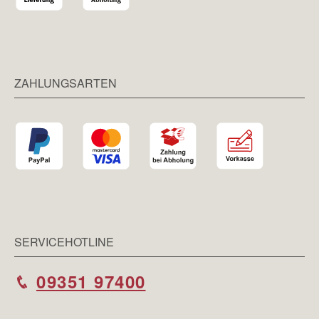
ZAHLUNGSARTEN
SERVICEHOTLINE
09351 97400