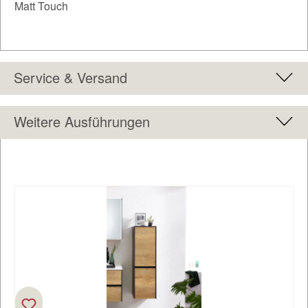
Matt Touch
Service & Versand
Weitere Ausführungen
Produktgalerie überspringen