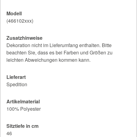
Modell
(466102xxx)
Zusatzhinweise
Dekoration nicht im Lieferumfang enthalten. Bitte
beachten Sie, dass es bei Farben und Größen zu
leichten Abweichungen kommen kann.
Lieferart
Spedition
Artikelmaterial
100% Polyester
Sitztiefe in cm
46