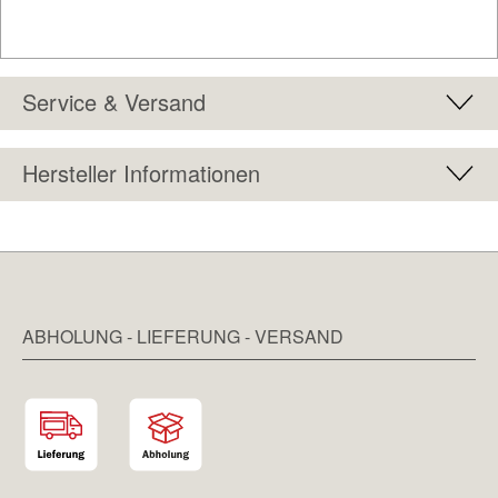
Service & Versand
Hersteller Informationen
ABHOLUNG - LIEFERUNG - VERSAND