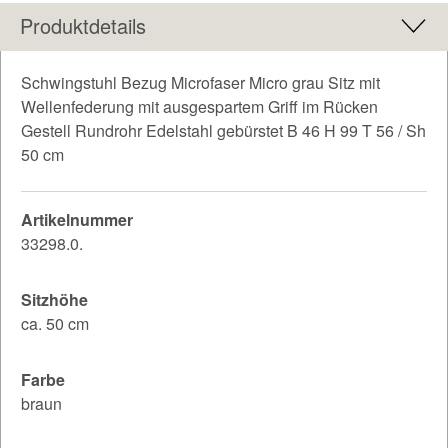
Produktdetails
Schwingstuhl Bezug Microfaser Micro grau Sitz mit
Wellenfederung mit ausgespartem Griff im Rücken
Gestell Rundrohr Edelstahl gebürstet B 46 H 99 T 56 / Sh
50 cm
Artikelnummer
33298.0.
Sitzhöhe
ca. 50 cm
Farbe
braun