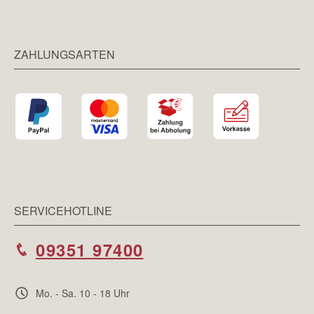
ZAHLUNGSARTEN
SERVICEHOTLINE
09351 97400
Mo. - Sa. 10 - 18 Uhr