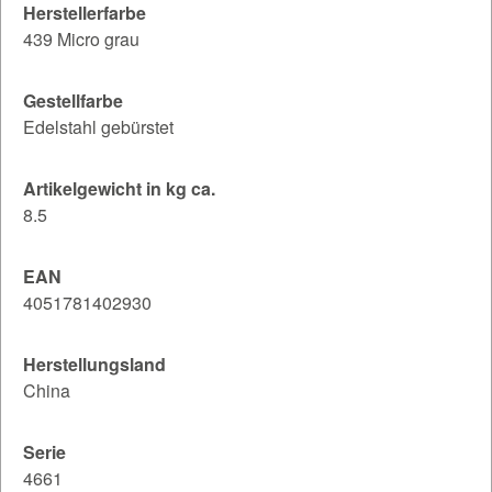
Herstellerfarbe
439 Micro grau
Gestellfarbe
Edelstahl gebürstet
Artikelgewicht in kg ca.
8.5
EAN
4051781402930
Herstellungsland
China
Serie
4661