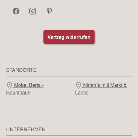
Vertrag widerrufen
STANDORTE
Möbel Berta -
Nimm´s mit! Markt &
Haupthaus
Lager
UNTERNEHMEN