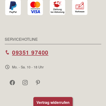
SERVICEHOTLINE
09351 97400
Mo. - Sa. 10 - 18 Uhr
Vertrag widerrufen