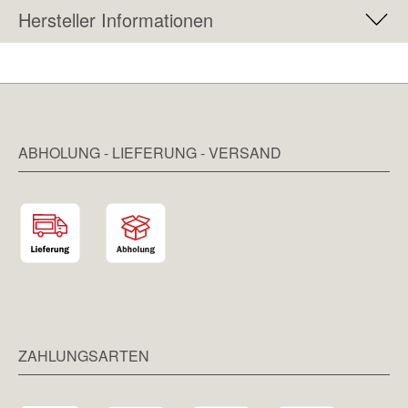
Hersteller Informationen
ABHOLUNG - LIEFERUNG - VERSAND
ZAHLUNGSARTEN