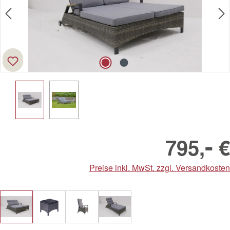
-
795,
€
Preise inkl. MwSt. zzgl. Versandkosten