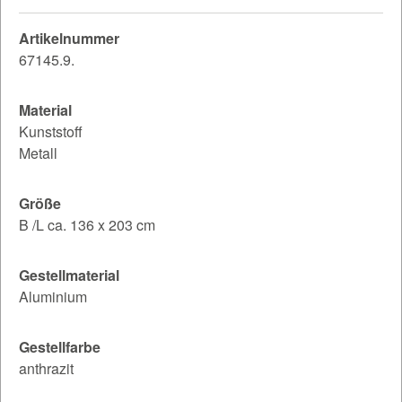
Artikelnummer
67145.9.
Material
Kunststoff
Metall
Größe
B /L ca. 136 x 203 cm
Gestellmaterial
Aluminium
Gestellfarbe
anthrazit