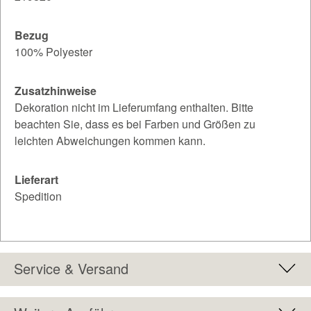
Bezug
100% Polyester
Zusatzhinweise
Dekoration nicht im Lieferumfang enthalten. Bitte
beachten Sie, dass es bei Farben und Größen zu
leichten Abweichungen kommen kann.
Lieferart
Spedition
Service & Versand