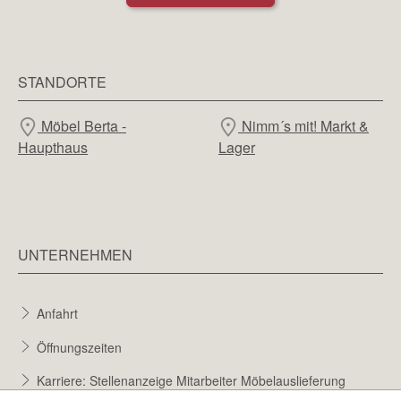
STANDORTE
Möbel Berta -
Nimm´s mit! Markt &
Haupthaus
Lager
UNTERNEHMEN
Anfahrt
Öffnungszeiten
Karriere: Stellenanzeige Mitarbeiter Möbelauslieferung