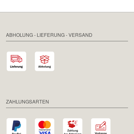
ABHOLUNG - LIEFERUNG - VERSAND
ZAHLUNGSARTEN