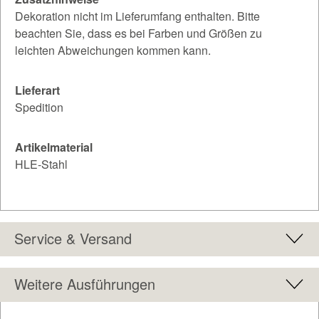
Dekoration nicht im Lieferumfang enthalten. Bitte
beachten Sie, dass es bei Farben und Größen zu
leichten Abweichungen kommen kann.
Lieferart
Spedition
Artikelmaterial
HLE-Stahl
Service & Versand
Weitere Ausführungen