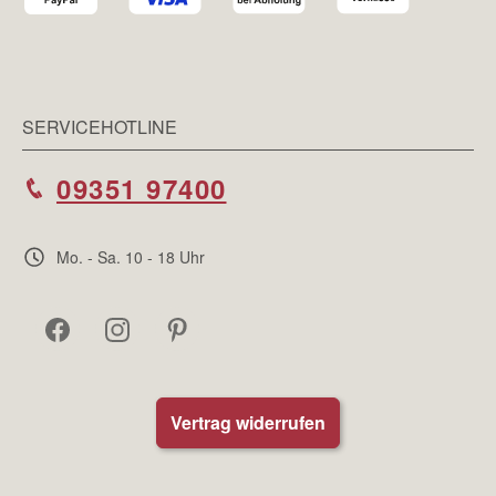
SERVICEHOTLINE
09351 97400
Mo. - Sa. 10 - 18 Uhr
Vertrag widerrufen