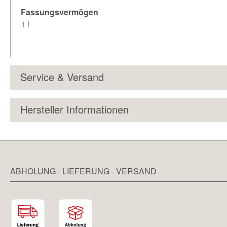
Fassungsvermögen
1 l
Service & Versand
Hersteller Informationen
ABHOLUNG - LIEFERUNG - VERSAND