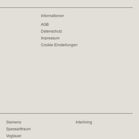
Informationen
AGB
Datenschutz
Impressum
Cookie-Einstellungen
Siemens
Interliving
Spessarttraum
Voglauer