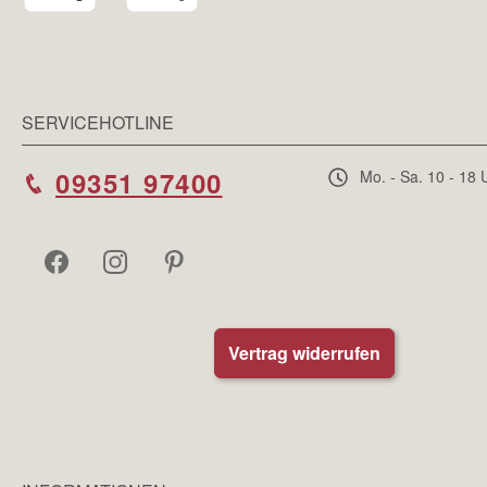
SERVICEHOTLINE
09351 97400
Mo. - Sa. 10 - 18 
Vertrag widerrufen