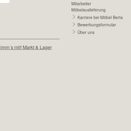
Mitarbeiter
Möbelauslieferung
Karriere bei Möbel Berta
Bewerbungsformular
Über uns
imm´s mit! Markt & Lager