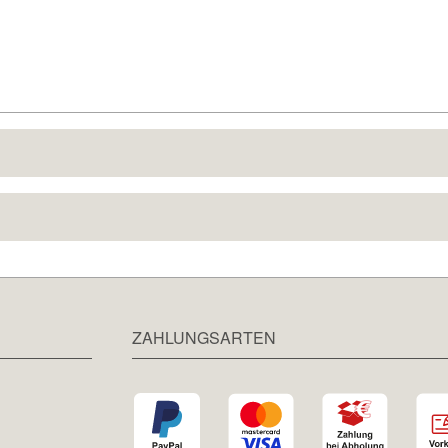
ZAHLUNGSARTEN