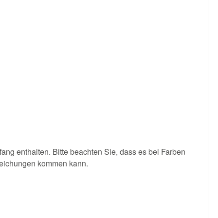
fang enthalten. Bitte beachten Sie, dass es bei Farben
weichungen kommen kann.