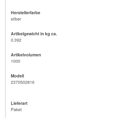
Herstellerfarbe
silber
Artikelgewicht in kg ca.
0.392
Artikelvolumen
1000
Modell
2370502816
Lieferart
Paket