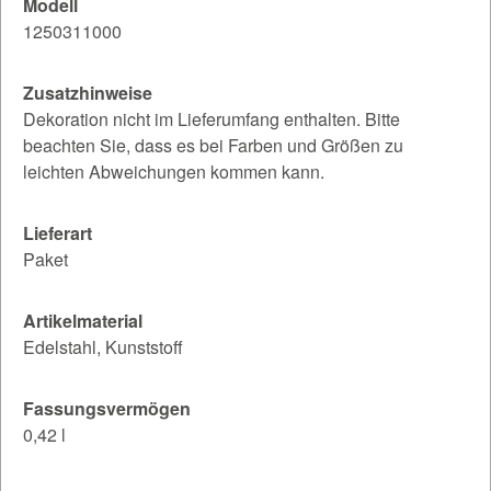
Modell
1250311000
Zusatzhinweise
Dekoration nicht im Lieferumfang enthalten. Bitte
beachten Sie, dass es bei Farben und Größen zu
leichten Abweichungen kommen kann.
Lieferart
Paket
Artikelmaterial
Edelstahl, Kunststoff
Fassungsvermögen
0,42 l