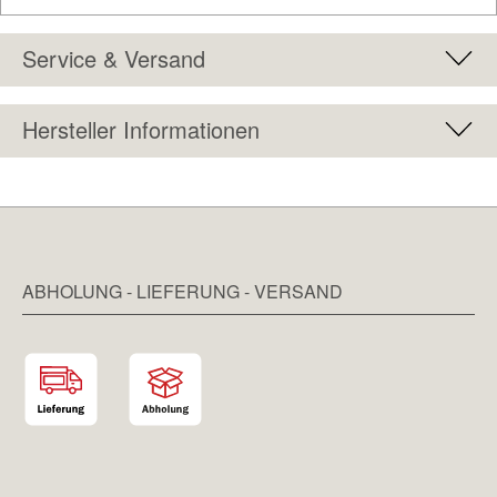
Service & Versand
Hersteller Informationen
ABHOLUNG - LIEFERUNG - VERSAND