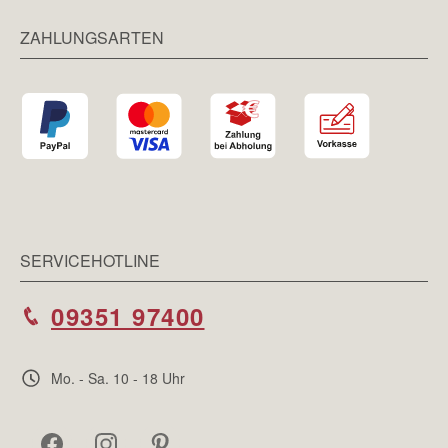
ZAHLUNGSARTEN
SERVICEHOTLINE
09351 97400
Mo. - Sa. 10 - 18 Uhr