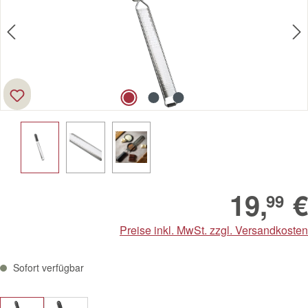
19,
€
99
Preise inkl. MwSt. zzgl. Versandkosten
Sofort verfügbar