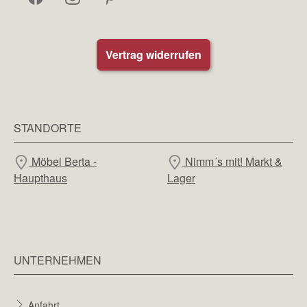
Vertrag widerrufen
STANDORTE
Möbel Berta -
Nimm´s mit! Markt &
Haupthaus
Lager
UNTERNEHMEN
Anfahrt