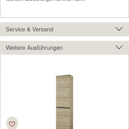
Service & Versand
Weitere Ausführungen
Produktgalerie überspringen