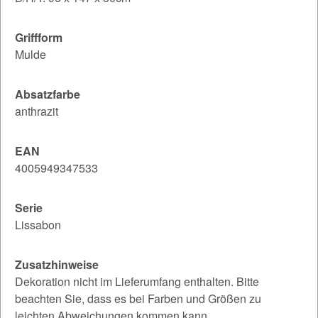
Griffform
Mulde
Absatzfarbe
anthrazit
EAN
4005949347533
Serie
Lissabon
Zusatzhinweise
Dekoration nicht im Lieferumfang enthalten. Bitte
beachten Sie, dass es bei Farben und Größen zu
leichten Abweichungen kommen kann.