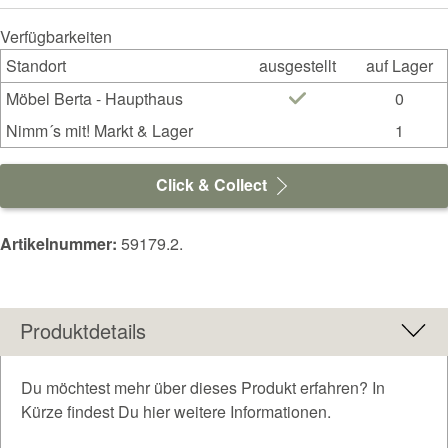
Verfügbarkeiten
Standort
ausgestellt
auf Lager
Möbel Berta - Haupthaus
0
Nimm´s mit! Markt & Lager
1
Click & Collect
Artikelnummer:
59179.2.
Produktdetails
Du möchtest mehr über dieses Produkt erfahren? In
Kürze findest Du hier weitere Informationen.