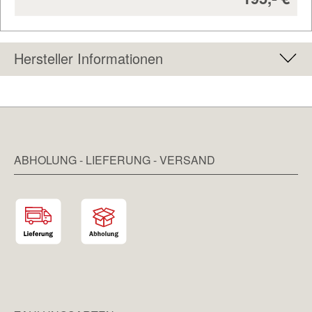
Hersteller Informationen
ABHOLUNG - LIEFERUNG - VERSAND