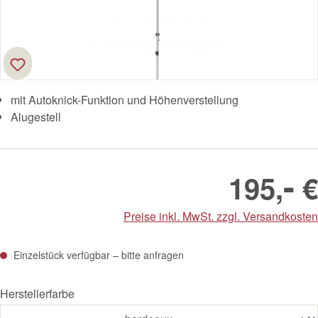
mit Autoknick-Funktion und Höhenverstellung
Alugestell
-
195,
€
Preise inkl. MwSt. zzgl. Versandkosten
Einzelstück verfügbar – bitte anfragen
Herstellerfarbe