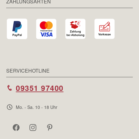
ZAHLUNGSARTEN
SERVICEHOTLINE
09351 97400
Mo. - Sa. 10 - 18 Uhr