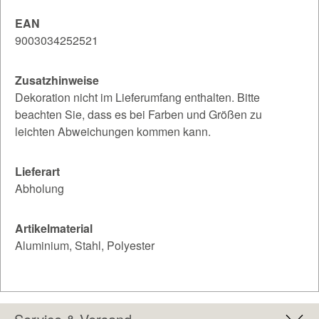
EAN
9003034252521
Zusatzhinweise
Dekoration nicht im Lieferumfang enthalten. Bitte
beachten Sie, dass es bei Farben und Größen zu
leichten Abweichungen kommen kann.
Lieferart
Abholung
Artikelmaterial
Aluminium, Stahl, Polyester