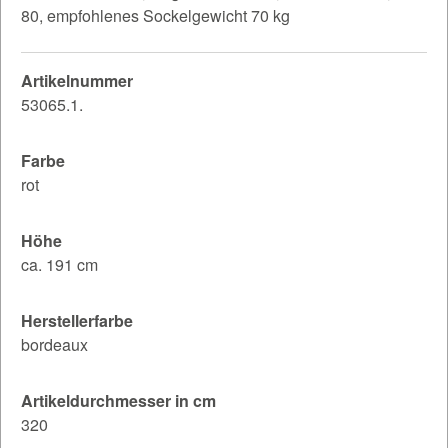
80, empfohlenes Sockelgewicht 70 kg
Artikelnummer
53065.1.
Farbe
rot
Höhe
ca. 191 cm
Herstellerfarbe
bordeaux
Artikeldurchmesser in cm
320