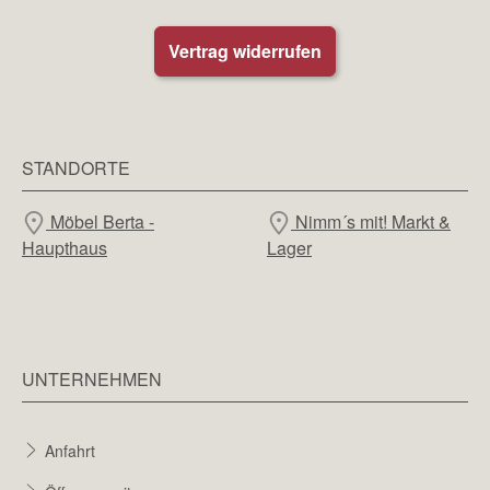
Vertrag widerrufen
STANDORTE
Möbel Berta -
Nimm´s mit! Markt &
Haupthaus
Lager
UNTERNEHMEN
Anfahrt