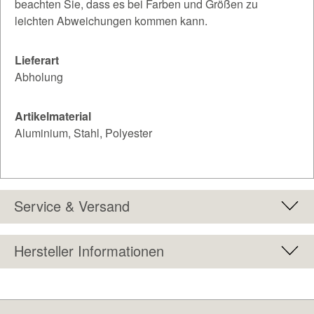
beachten Sie, dass es bei Farben und Größen zu
leichten Abweichungen kommen kann.
Lieferart
Abholung
Artikelmaterial
Aluminium, Stahl, Polyester
Service & Versand
Hersteller Informationen