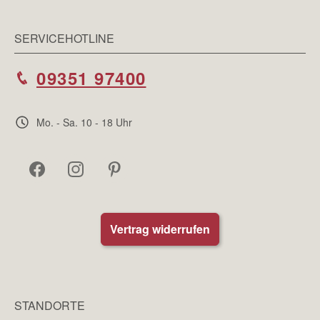
SERVICEHOTLINE
09351 97400
Mo. - Sa. 10 - 18 Uhr
Vertrag widerrufen
STANDORTE