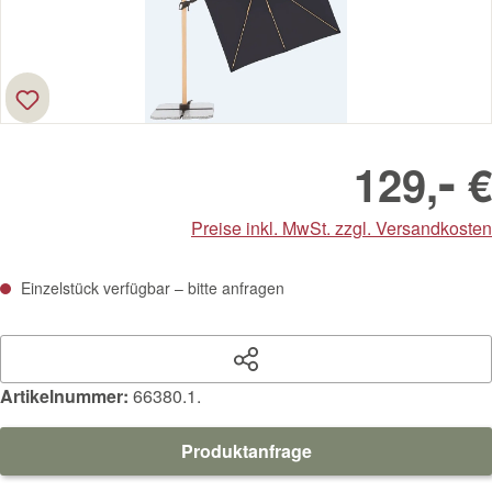
-
129,
€
Preise inkl. MwSt. zzgl. Versandkosten
Einzelstück verfügbar – bitte anfragen
Artikelnummer:
66380.1.
Produktanfrage