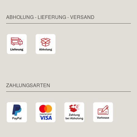
ABHOLUNG - LIEFERUNG - VERSAND
ZAHLUNGSARTEN