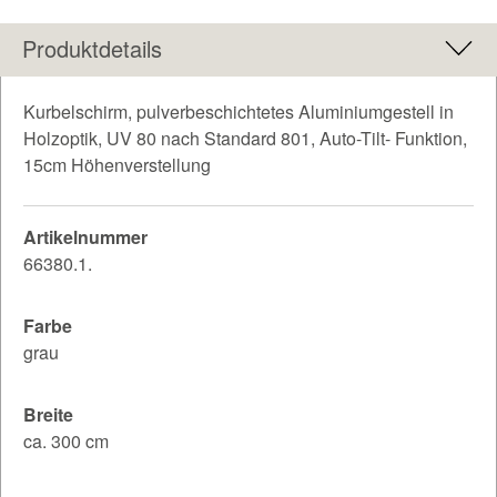
Produktdetails
Kurbelschirm, pulverbeschichtetes Aluminiumgestell in
Holzoptik, UV 80 nach Standard 801, Auto-Tilt- Funktion,
15cm Höhenverstellung
Artikelnummer
66380.1.
Farbe
grau
Breite
ca. 300 cm