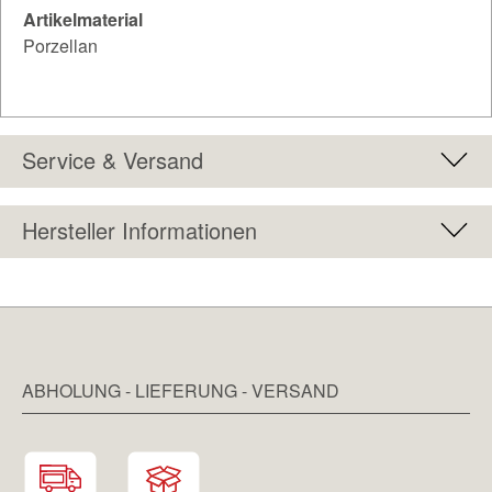
Artikelmaterial
Porzellan
Service & Versand
Hersteller Informationen
ABHOLUNG - LIEFERUNG - VERSAND