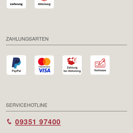
ZAHLUNGSARTEN
SERVICEHOTLINE
09351 97400