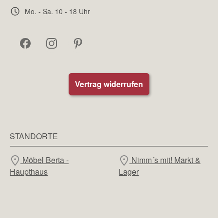
Mo. - Sa. 10 - 18 Uhr
Vertrag widerrufen
STANDORTE
Möbel Berta -
Nimm´s mit! Markt &
Haupthaus
Lager