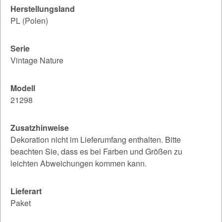
Herstellungsland
PL (Polen)
Serie
Vintage Nature
Modell
21298
Zusatzhinweise
Dekoration nicht im Lieferumfang enthalten. Bitte
beachten Sie, dass es bei Farben und Größen zu
leichten Abweichungen kommen kann.
Lieferart
Paket