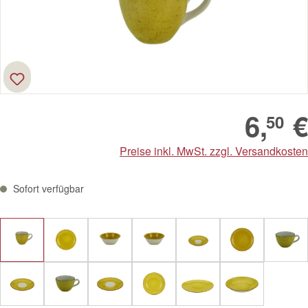
6,
€
50
Preise inkl. MwSt. zzgl. Versandkosten
Sofort verfügbar