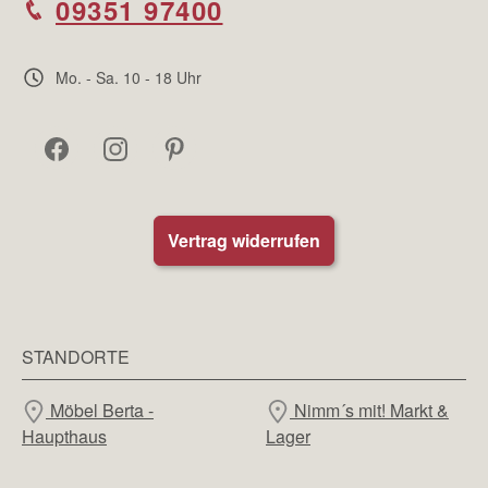
09351 97400
Mo. - Sa. 10 - 18 Uhr
Vertrag widerrufen
STANDORTE
Möbel Berta -
Nimm´s mit! Markt &
Haupthaus
Lager