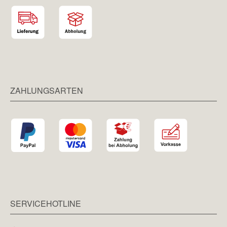
ZAHLUNGSARTEN
SERVICEHOTLINE