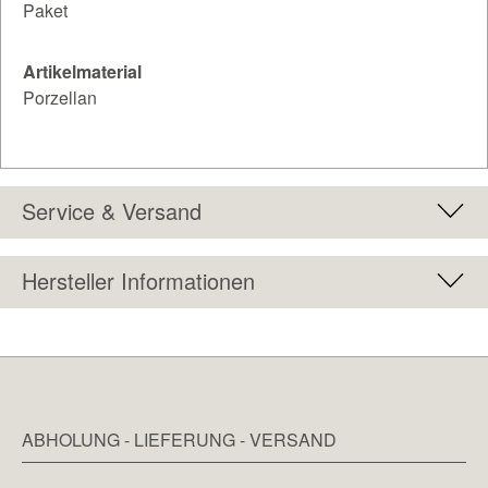
Paket
Artikelmaterial
Porzellan
Service & Versand
Hersteller Informationen
ABHOLUNG - LIEFERUNG - VERSAND