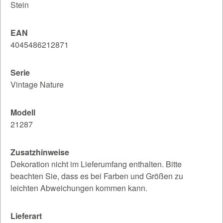
Stein
EAN
4045486212871
Serie
Vintage Nature
Modell
21287
Zusatzhinweise
Dekoration nicht im Lieferumfang enthalten. Bitte
beachten Sie, dass es bei Farben und Größen zu
leichten Abweichungen kommen kann.
Lieferart