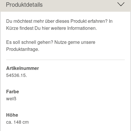
Produktdetails
Du möchtest mehr über dieses Produkt erfahren? In
Kürze findest Du hier weitere Informationen.
Es soll schnell gehen? Nutze gerne unsere
Produktanfrage.
Artikelnummer
54536.15.
Farbe
weiß
Höhe
ca. 148 cm