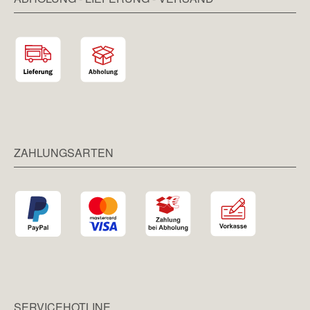
ZAHLUNGSARTEN
SERVICEHOTLINE