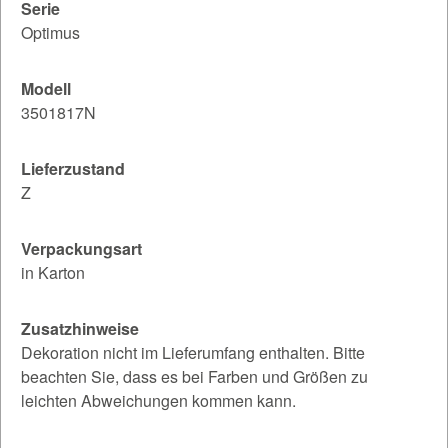
Serie
Optimus
Modell
3501817N
Lieferzustand
Z
Verpackungsart
in Karton
Zusatzhinweise
Dekoration nicht im Lieferumfang enthalten. Bitte
beachten Sie, dass es bei Farben und Größen zu
leichten Abweichungen kommen kann.