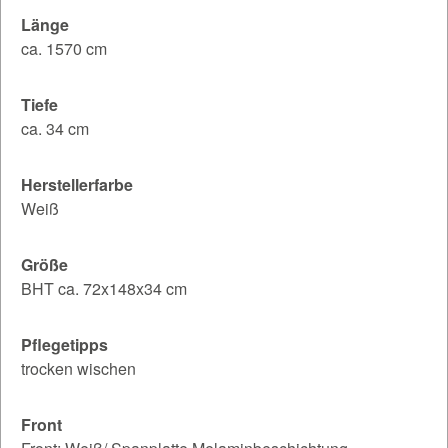
Länge
ca. 1570 cm
Tiefe
ca. 34 cm
Herstellerfarbe
Weiß
Größe
BHT ca. 72x148x34 cm
Pflegetipps
trocken wischen
Front