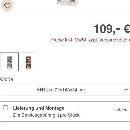
-
109,
€
Preise inkl. MwSt. zzgl. Versandkosten
Größe
Lieferung und Montage
-
79,
€
Die Servicegebühr gilt pro Stück