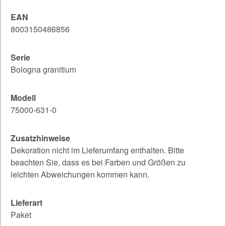
EAN
8003150486856
Serie
Bologna granitium
Modell
75000-631-0
Zusatzhinweise
Dekoration nicht im Lieferumfang enthalten. Bitte
beachten Sie, dass es bei Farben und Größen zu
leichten Abweichungen kommen kann.
Lieferart
Paket