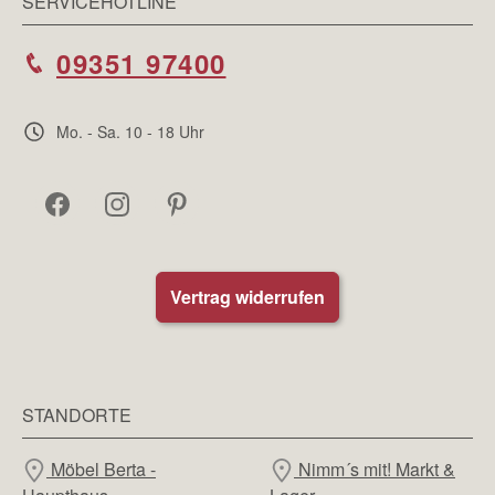
SERVICEHOTLINE
09351 97400
Mo. - Sa. 10 - 18 Uhr
Vertrag widerrufen
STANDORTE
Möbel Berta -
Nimm´s mit! Markt &