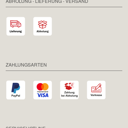
ABHOLUNG - LIEFERUNG - VERSAND
ZAHLUNGSARTEN