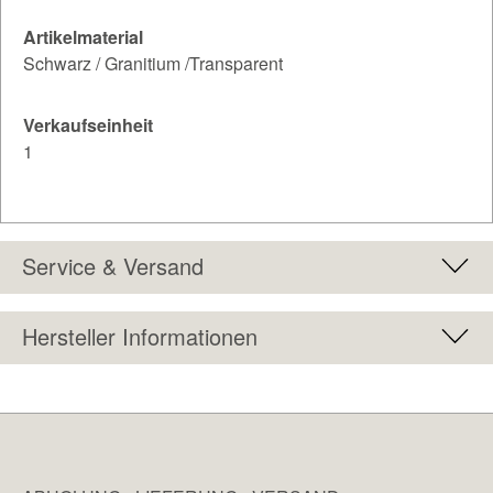
Artikelmaterial
Schwarz / Granitium /Transparent
Verkaufseinheit
1
Service & Versand
Hersteller Informationen