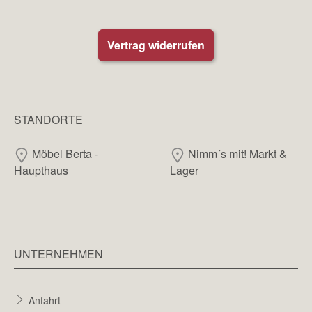
Vertrag widerrufen
STANDORTE
Möbel Berta -
Nimm´s mit! Markt &
Haupthaus
Lager
UNTERNEHMEN
Anfahrt