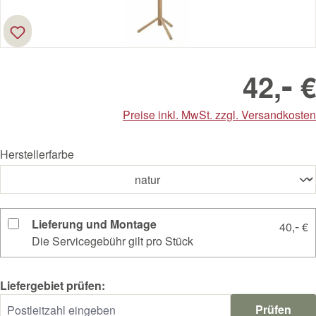
-
42,
€
Preise inkl. MwSt. zzgl. Versandkosten
Herstellerfarbe
Lieferung und Montage
-
40,
€
Die Servicegebühr gilt pro Stück
Liefergebiet prüfen:
Prüfen