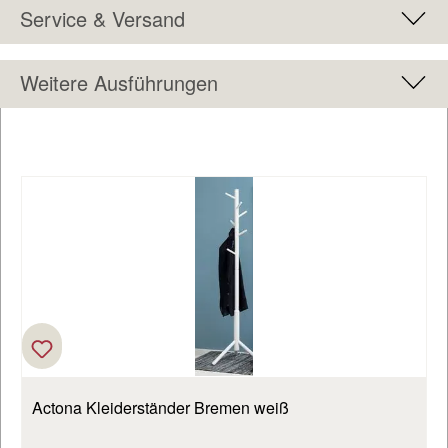
Service & Versand
Weitere Ausführungen
Produktgalerie überspringen
Actona Kleiderständer Bremen weiß