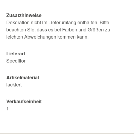
Zusatzhinweise
Dekoration nicht im Lieferumfang enthalten. Bitte
beachten Sie, dass es bei Farben und Größen zu
leichten Abweichungen kommen kann.
Lieferart
Spedition
Artikelmaterial
lackiert
Verkaufseinheit
1