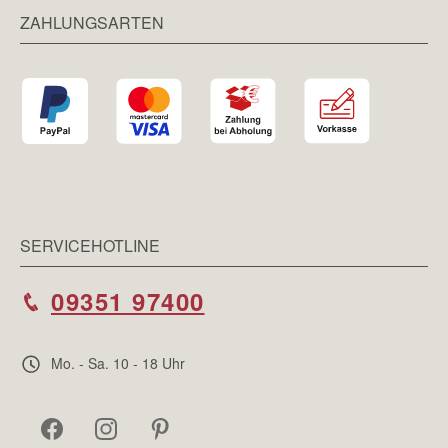
ZAHLUNGSARTEN
SERVICEHOTLINE
09351 97400
Mo. - Sa. 10 - 18 Uhr