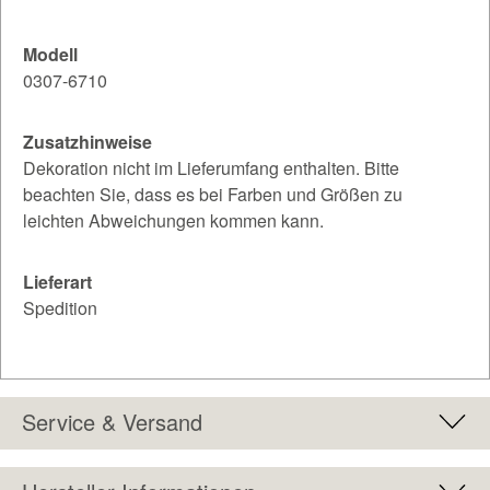
Modell
0307-6710
Zusatzhinweise
Dekoration nicht im Lieferumfang enthalten. Bitte
beachten Sie, dass es bei Farben und Größen zu
leichten Abweichungen kommen kann.
Lieferart
Spedition
Service & Versand