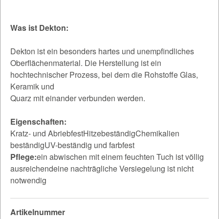
Was ist Dekton:
Dekton ist ein besonders hartes und unempfindliches
Oberflächenmaterial. Die Herstellung ist ein
hochtechnischer Prozess, bei dem die Rohstoffe Glas,
Keramik und
Quarz mit einander verbunden werden.
Eigenschaften:
Kratz- und AbriebfestHitzebeständigChemikalien
beständigUV-beständig und farbfest
Pflege:
ein abwischen mit einem feuchten Tuch ist völlig
ausreichendeine nachträgliche Versiegelung ist nicht
notwendig
Artikelnummer