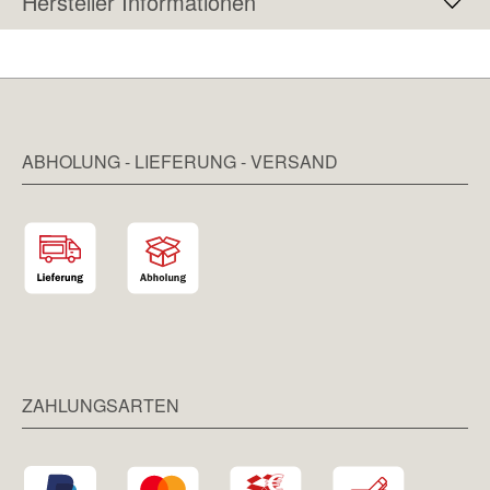
Hersteller Informationen
ABHOLUNG - LIEFERUNG - VERSAND
ZAHLUNGSARTEN