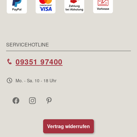
SERVICEHOTLINE
09351 97400
Mo. - Sa. 10 - 18 Uhr
Vertrag widerrufen