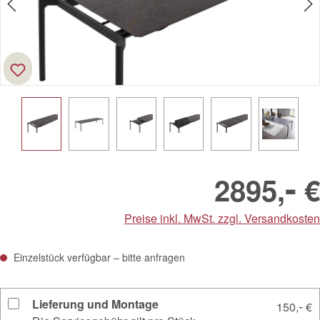
-
2895,
€
Preise inkl. MwSt. zzgl. Versandkosten
Einzelstück verfügbar – bitte anfragen
Lieferung und Montage
-
150,
€