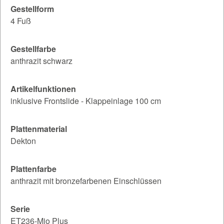
Gestellform
4 Fuß
Gestellfarbe
anthrazit schwarz
Artikelfunktionen
inklusive Frontslide - Klappeinlage 100 cm
Plattenmaterial
Dekton
Plattenfarbe
anthrazit mit bronzefarbenen Einschlüssen
Serie
ET236-Mio Plus