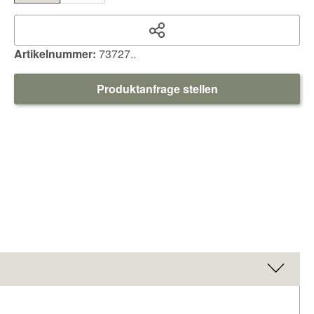
Artikelnummer:
73727..
Produktanfrage stellen