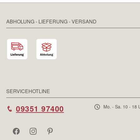
ABHOLUNG - LIEFERUNG - VERSAND
SERVICEHOTLINE
09351 97400
Mo. - Sa. 10 - 18 