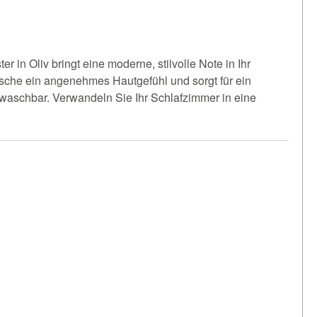
in Oliv bringt eine moderne, stilvolle Note in Ihr
äsche ein angenehmes Hautgefühl und sorgt für ein
 waschbar. Verwandeln Sie Ihr Schlafzimmer in eine