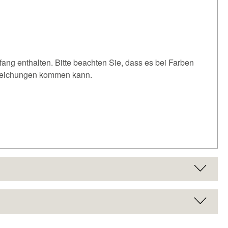
fang enthalten. Bitte beachten Sie, dass es bei Farben
weichungen kommen kann.