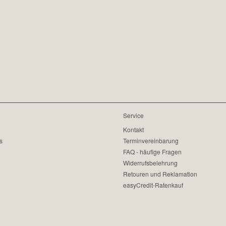
Service
Kontakt
s
Terminvereinbarung
FAQ - häufige Fragen
Widerrufsbelehrung
Retouren und Reklamation
easyCredit-Ratenkauf