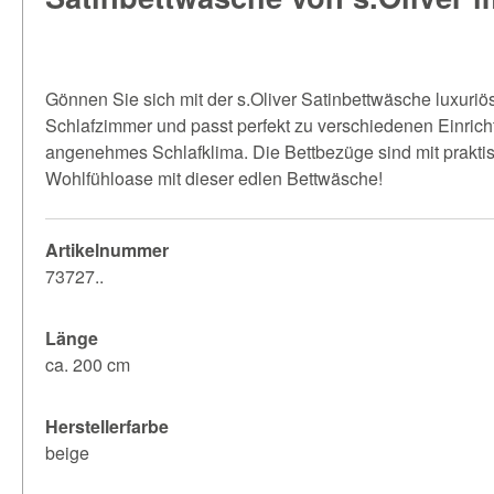
Gönnen Sie sich mit der s.Oliver Satinbettwäsche luxuriö
Schlafzimmer und passt perfekt zu verschiedenen Einrich
angenehmes Schlafklima. Die Bettbezüge sind mit praktis
Wohlfühloase mit dieser edlen Bettwäsche!
Artikelnummer
73727..
Länge
ca. 200 cm
Herstellerfarbe
beige