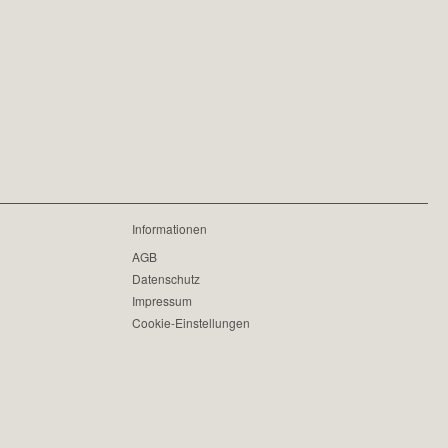
Informationen
AGB
Datenschutz
Impressum
Cookie-Einstellungen