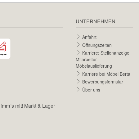
UNTERNEHMEN
Anfahrt
Öffnungszeiten
Karriere: Stellenanzeige
Mitarbeiter
Möbelauslieferung
Karriere bei Möbel Berta
Bewerbungsformular
Über uns
imm´s mit! Markt & Lager