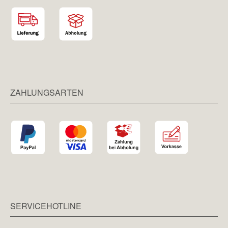
ZAHLUNGSARTEN
SERVICEHOTLINE