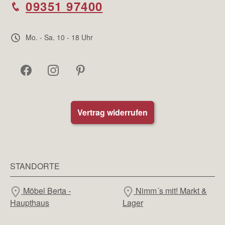
09351 97400
Mo. - Sa. 10 - 18 Uhr
Vertrag widerrufen
STANDORTE
Möbel Berta -
Nimm´s mit! Markt &
Haupthaus
Lager