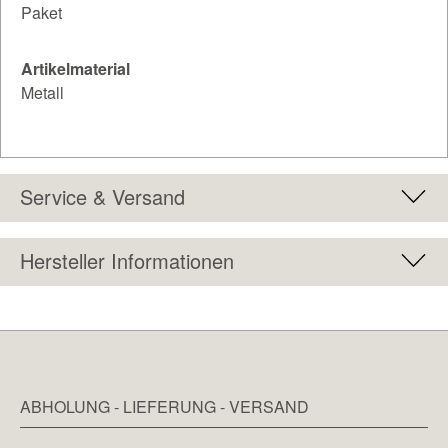
Paket
Artikelmaterial
Metall
Service & Versand
Hersteller Informationen
ABHOLUNG - LIEFERUNG - VERSAND