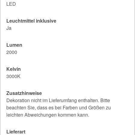
LED
Leuchtmittel inklusive
Ja
Lumen
2000
Kelvin
3000K
Zusatzhinweise
Dekoration nicht im Lieferumfang enthalten. Bitte
beachten Sie, dass es bei Farben und Größen zu
leichten Abweichungen kommen kann.
Lieferart