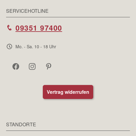
SERVICEHOTLINE
09351 97400
Mo. - Sa. 10 - 18 Uhr
Vertrag widerrufen
STANDORTE