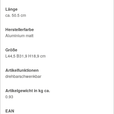
Länge
ca. 50.5 cm
Herstellerfarbe
Aluminium matt
Größe
L44,5 B31,9 H18,9 cm
Artikelfunktionen
drehbarschwenkbar
Artikelgewicht in kg ca.
0.93
EAN