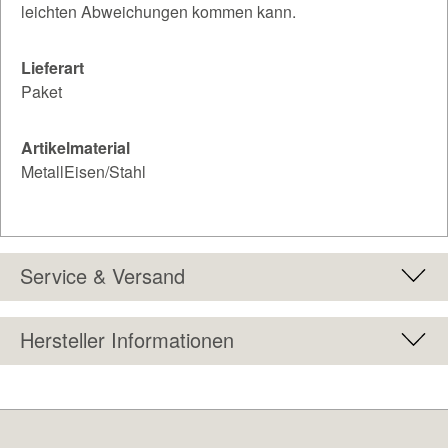
leichten Abweichungen kommen kann.
Lieferart
Paket
Artikelmaterial
MetallEisen/Stahl
Service & Versand
Hersteller Informationen