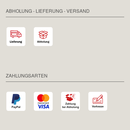
ABHOLUNG - LIEFERUNG - VERSAND
ZAHLUNGSARTEN