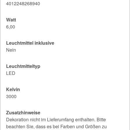
4012248268940
Watt
6,00
Leuchtmittel inklusive
Nein
Leuchtmitteltyp
LED
Kelvin
3000
Zusatzhinweise
Dekoration nicht im Lieferumfang enthalten. Bitte
beachten Sie, dass es bei Farben und Größen zu