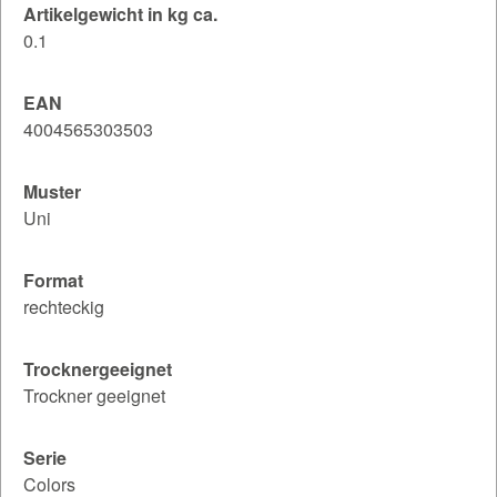
Artikelgewicht in kg ca.
0.1
EAN
4004565303503
Muster
Uni
Format
rechteckig
Trocknergeeignet
Trockner geeignet
Serie
Colors