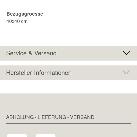
Bezugsgroesse
40x40 cm
Service & Versand
Hersteller Informationen
ABHOLUNG - LIEFERUNG - VERSAND