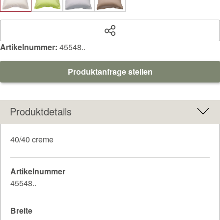
Artikelnummer:
45548..
Produktanfrage stellen
Produktdetails
40/40 creme
Artikelnummer
45548..
Breite