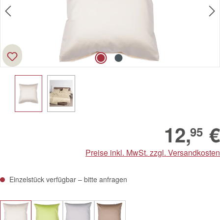
12,
€
95
Preise inkl. MwSt. zzgl. Versandkosten
Einzelstück verfügbar – bitte anfragen