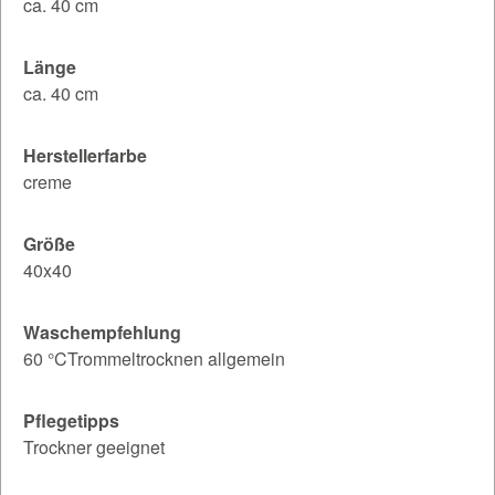
ca. 40 cm
Länge
ca. 40 cm
Herstellerfarbe
creme
Größe
40x40
Waschempfehlung
60 °CTrommeltrocknen allgemein
Pflegetipps
Trockner geeignet