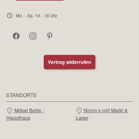
Mo. - Sa. 10 - 18 Uhr
Vertrag widerrufen
STANDORTE
Möbel Berta -
Nimm´s mit! Markt &
Haupthaus
Lager