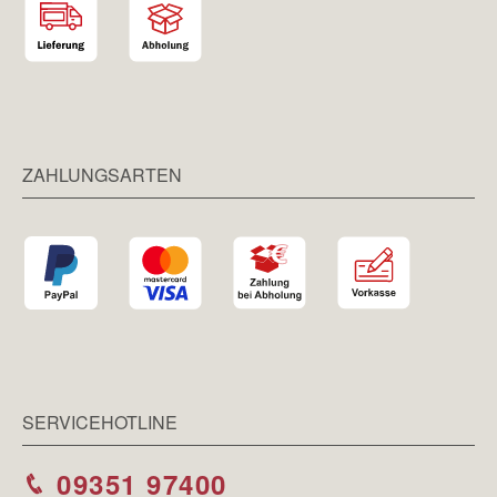
ZAHLUNGSARTEN
SERVICEHOTLINE
09351 97400