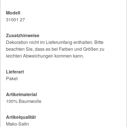
Modell
31001 27
Zusatzhinweise
Dekoration nicht im Lieferumfang enthalten. Bitte
beachten Sie, dass es bei Farben und Größen zu
leichten Abweichungen kommen kann.
Lieferart
Paket
Artikelmaterial
100% Baumwolle
Artikelqualität
Mako-Satin