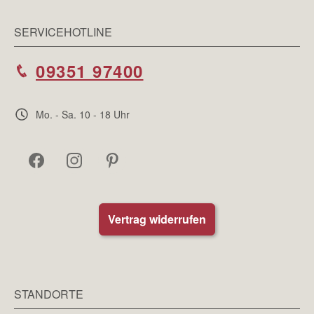
SERVICEHOTLINE
09351 97400
Mo. - Sa. 10 - 18 Uhr
Vertrag widerrufen
STANDORTE