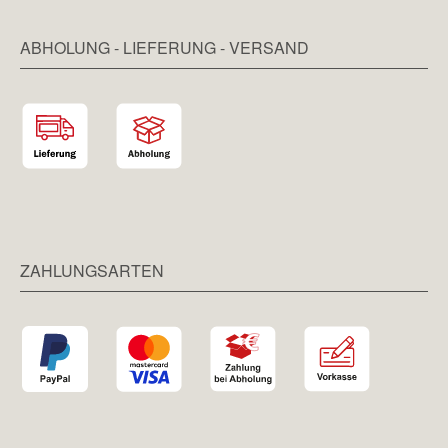
ABHOLUNG - LIEFERUNG - VERSAND
ZAHLUNGSARTEN