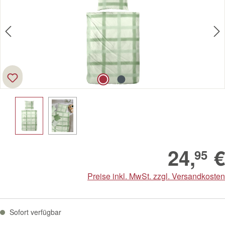
24,
€
95
Preise inkl. MwSt. zzgl. Versandkosten
Sofort verfügbar