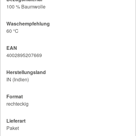
100 % Baumwolle
Waschempfehlung
60 °C
EAN
4002895207669
Herstellungsland
IN (Indien)
Format
rechteckig
Lieferart
Paket