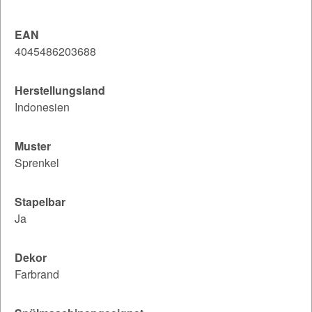
EAN
4045486203688
Herstellungsland
Indonesien
Muster
Sprenkel
Stapelbar
Ja
Dekor
Farbrand