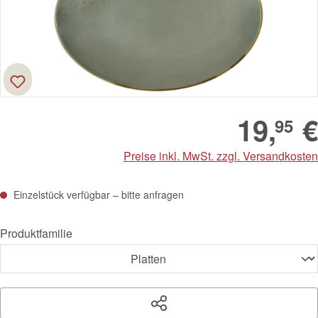
19,
€
95
Preise inkl. MwSt. zzgl. Versandkosten
Einzelstück verfügbar – bitte anfragen
Produktfamilie