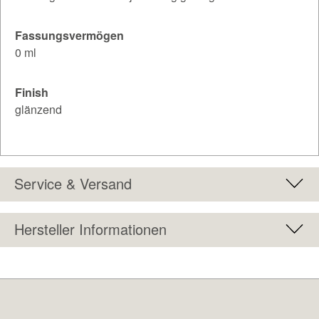
Fassungsvermögen
0 ml
Finish
glänzend
Service & Versand
Hersteller Informationen