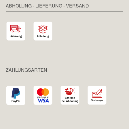
ABHOLUNG - LIEFERUNG - VERSAND
ZAHLUNGSARTEN