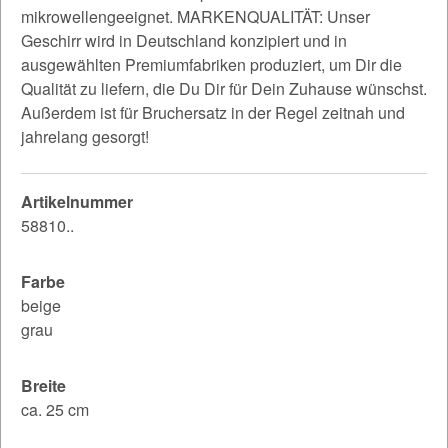
mikrowellengeeignet. MARKENQUALITÄT: Unser
Geschirr wird in Deutschland konzipiert und in
ausgewählten Premiumfabriken produziert, um Dir die
Qualität zu liefern, die Du Dir für Dein Zuhause wünschst.
Außerdem ist für Bruchersatz in der Regel zeitnah und
jahrelang gesorgt!
Artikelnummer
58810..
Farbe
beige
grau
Breite
ca. 25 cm