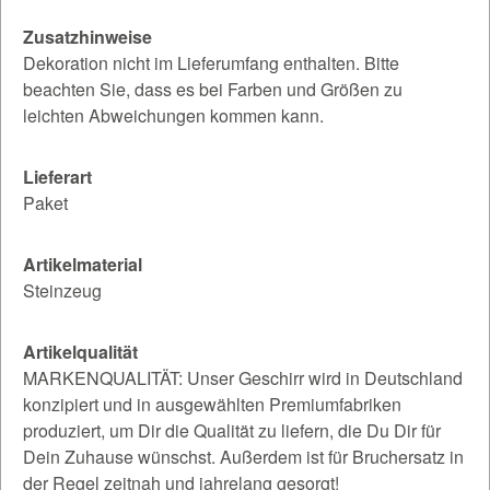
Zusatzhinweise
Dekoration nicht im Lieferumfang enthalten. Bitte
beachten Sie, dass es bei Farben und Größen zu
leichten Abweichungen kommen kann.
Lieferart
Paket
Artikelmaterial
Steinzeug
Artikelqualität
MARKENQUALITÄT: Unser Geschirr wird in Deutschland
konzipiert und in ausgewählten Premiumfabriken
produziert, um Dir die Qualität zu liefern, die Du Dir für
Dein Zuhause wünschst. Außerdem ist für Bruchersatz in
der Regel zeitnah und jahrelang gesorgt!