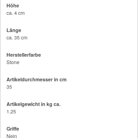
Höhe
ca. 4 cm
Länge
ca. 35 cm
Herstellerfarbe
Stone
Artikeldurchmesser in cm
35
Artikelgewicht in kg ca.
1.25
Griffe
Nein