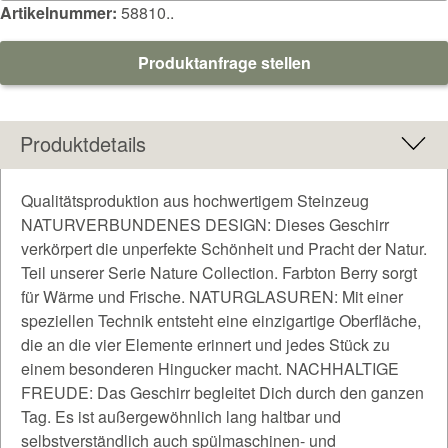
Artikelnummer:
58810..
Produktanfrage stellen
Produktdetails
Qualitätsproduktion aus hochwertigem Steinzeug
NATURVERBUNDENES DESIGN: Dieses Geschirr
verkörpert die unperfekte Schönheit und Pracht der Natur.
Teil unserer Serie Nature Collection. Farbton Berry sorgt
für Wärme und Frische. NATURGLASUREN: Mit einer
speziellen Technik entsteht eine einzigartige Oberfläche,
die an die vier Elemente erinnert und jedes Stück zu
einem besonderen Hingucker macht. NACHHALTIGE
FREUDE: Das Geschirr begleitet Dich durch den ganzen
Tag. Es ist außergewöhnlich lang haltbar und
selbstverständlich auch spülmaschinen- und