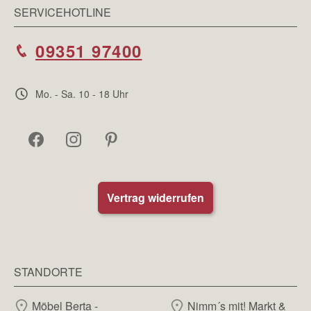
SERVICEHOTLINE
09351 97400
Mo. - Sa. 10 - 18 Uhr
Vertrag widerrufen
STANDORTE
Möbel Berta -
Nimm´s mit! Markt &